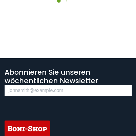
Abonnieren Sie unseren
wöchentlichen Newsletter