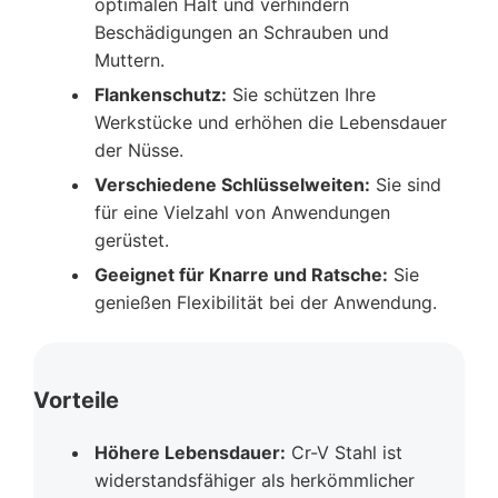
optimalen Halt und verhindern
Beschädigungen an Schrauben und
Muttern.
Flankenschutz:
Sie schützen Ihre
Werkstücke und erhöhen die Lebensdauer
der Nüsse.
Verschiedene Schlüsselweiten:
Sie sind
für eine Vielzahl von Anwendungen
gerüstet.
Geeignet für Knarre und Ratsche:
Sie
genießen Flexibilität bei der Anwendung.
Vorteile
Höhere Lebensdauer:
Cr-V Stahl ist
widerstandsfähiger als herkömmlicher