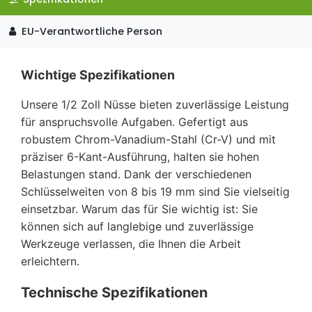
EU-Verantwortliche Person
Wichtige Spezifikationen
Unsere 1/2 Zoll Nüsse bieten zuverlässige Leistung
für anspruchsvolle Aufgaben. Gefertigt aus
robustem Chrom-Vanadium-Stahl (Cr-V) und mit
präziser 6-Kant-Ausführung, halten sie hohen
Belastungen stand. Dank der verschiedenen
Schlüsselweiten von 8 bis 19 mm sind Sie vielseitig
einsetzbar. Warum das für Sie wichtig ist: Sie
können sich auf langlebige und zuverlässige
Werkzeuge verlassen, die Ihnen die Arbeit
erleichtern.
Technische Spezifikationen