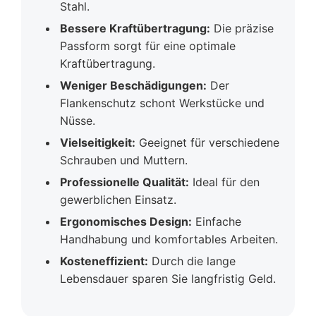
Stahl.
Bessere Kraftübertragung:
Die präzise
Passform sorgt für eine optimale
Kraftübertragung.
Weniger Beschädigungen:
Der
Flankenschutz schont Werkstücke und
Nüsse.
Vielseitigkeit:
Geeignet für verschiedene
Schrauben und Muttern.
Professionelle Qualität:
Ideal für den
gewerblichen Einsatz.
Ergonomisches Design:
Einfache
Handhabung und komfortables Arbeiten.
Kosteneffizient:
Durch die lange
Lebensdauer sparen Sie langfristig Geld.