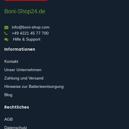
Boni-Shop24.de
info@boni-shop.com
+49 4221 45 77 700
Hilfe & Support
Informationen
Kontakt
Unser Unternehmen
Zahlung und Versand
Hinweise zur Batterieentsorgung
Blog
Rechtliches
AGB
Datenschutz