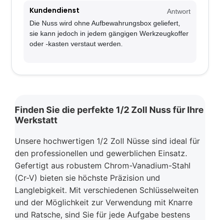
Kundendienst
Antwort
Die Nuss wird ohne Aufbewahrungsbox geliefert,
sie kann jedoch in jedem gängigen Werkzeugkoffer
oder -kasten verstaut werden.
Finden Sie die perfekte 1/2 Zoll Nuss für Ihre
Werkstatt
Unsere hochwertigen 1/2 Zoll Nüsse sind ideal für
den professionellen und gewerblichen Einsatz.
Gefertigt aus robustem Chrom-Vanadium-Stahl
(Cr-V) bieten sie höchste Präzision und
Langlebigkeit. Mit verschiedenen Schlüsselweiten
und der Möglichkeit zur Verwendung mit Knarre
und Ratsche, sind Sie für jede Aufgabe bestens