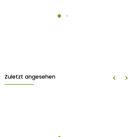
Zuletzt angesehen