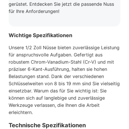
gerüstet. Entdecken Sie jetzt die passende Nuss
für Ihre Anforderungen!
Wichtige Spezifikationen
Unsere 1/2 Zoll Nüsse bieten zuverlässige Leistung
für anspruchsvolle Aufgaben. Gefertigt aus
robustem Chrom-Vanadium-Stahl (Cr-V) und mit
präziser 6-Kant-Ausführung, halten sie hohen
Belastungen stand. Dank der verschiedenen
Schlüsselweiten von 8 bis 19 mm sind Sie vielseitig
einsetzbar. Warum das für Sie wichtig ist: Sie
können sich auf langlebige und zuverlässige
Werkzeuge verlassen, die Ihnen die Arbeit
erleichtern.
Technische Spezifikationen