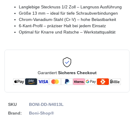
Langlebige Stecknuss 1/2 Zoll – Langnuss Ausführung
Größe 13 mm – ideal für tiefe Schraubverbindungen
Chrom-Vanadium-Stahl (Cr-V) – hohe Belastbarkeit
6-Kant-Profil – präziser Halt bei jedem Einsatz
Optimal für Knarre und Ratsche – Werkstattqualität
Garantiert
Sicheres Checkout
SKU
BONI-DD-N4013L
Brand:
Boni-Shop®