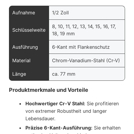
Aufnahme
1/2 Zoll
8, 10, 11, 12, 13, 14, 15, 16, 17,
Schlüsselweite
18, 19 mm
Ausführung
6-Kant mit Flankenschutz
Material
Chrom-Vanadium-Stahl (Cr-V)
Länge
ca. 77 mm
Produktmerkmale und Vorteile
Hochwertiger Cr-V Stahl:
Sie profitieren
von extremer Robustheit und langer
Lebensdauer.
Präzise 6-Kant-Ausführung:
Sie erhalten