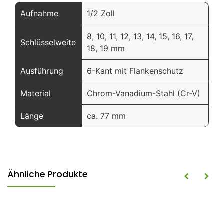
Aufnahme
1/2 Zoll
8, 10, 11, 12, 13, 14, 15, 16, 17,
Schlüsselweite
18, 19 mm
Ausführung
6-Kant mit Flankenschutz
Material
Chrom-Vanadium-Stahl (Cr-V)
Länge
ca. 77 mm
Ähnliche Produkte