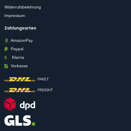
Widerrufsbelehrung
Impressum
Zahlungsarten
AmazonPay
Paypal
Klarna
Vorkasse
PAKET
FREIGHT