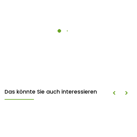
Das könnte Sie auch interessieren