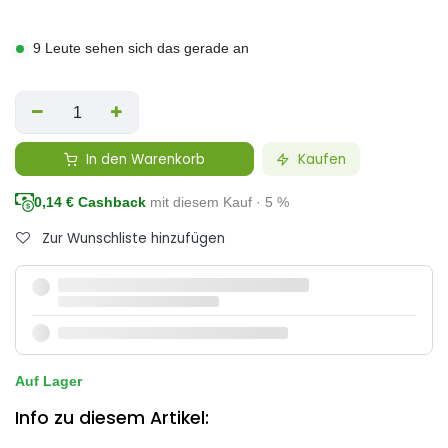
9 Leute sehen sich das gerade an
In den Warenkorb
Kaufen
0,14
€ Cashback
mit diesem Kauf · 5 %
Zur Wunschliste hinzufügen
Auf Lager
Info zu diesem Artikel: