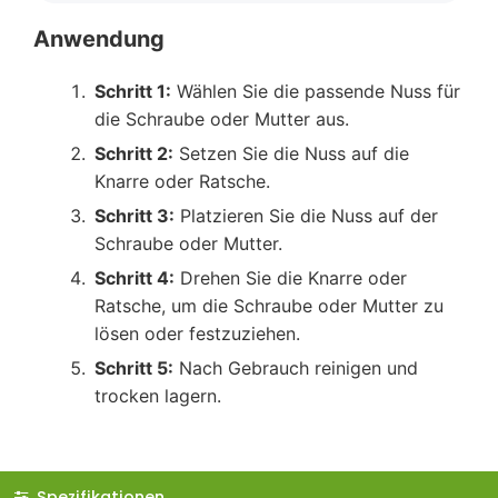
Anwendung
Schritt 1:
Wählen Sie die passende Nuss für
die Schraube oder Mutter aus.
Schritt 2:
Setzen Sie die Nuss auf die
Knarre oder Ratsche.
Schritt 3:
Platzieren Sie die Nuss auf der
Schraube oder Mutter.
Schritt 4:
Drehen Sie die Knarre oder
Ratsche, um die Schraube oder Mutter zu
lösen oder festzuziehen.
Schritt 5:
Nach Gebrauch reinigen und
trocken lagern.
Spezifikationen