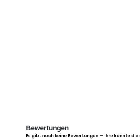
Bewertungen
Es gibt noch keine Bewertungen — Ihre könnte die 