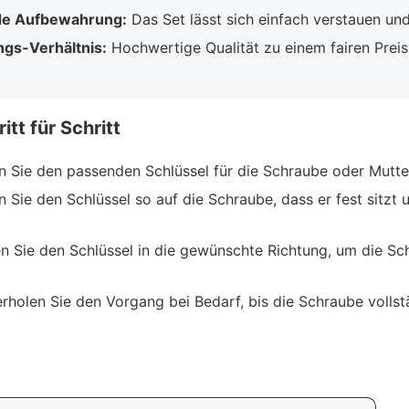
de Aufbewahrung:
Das Set lässt sich einfach verstauen und
ngs-Verhältnis:
Hochwertige Qualität zu einem fairen Preis
tt für Schritt
 Sie den passenden Schlüssel für die Schraube oder Mutte
 Sie den Schlüssel so auf die Schraube, dass er fest sitzt 
 Sie den Schlüssel in die gewünschte Richtung, um die Sc
holen Sie den Vorgang bei Bedarf, bis die Schraube vollst
.