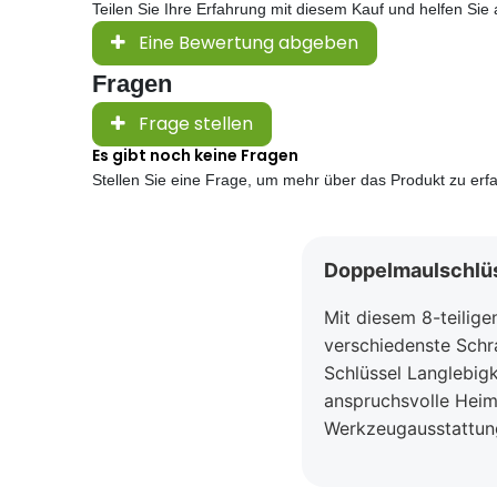
Teilen Sie Ihre Erfahrung mit diesem Kauf und helfen Si
Eine Bewertung abgeben
Fragen
Frage stellen
Es gibt noch keine Fragen
Stellen Sie eine Frage, um mehr über das Produkt zu erf
Doppelmaulschlüss
Mit diesem 8-teilige
verschiedenste Schr
Schlüssel Langlebigk
anspruchsvolle Heimw
Werkzeugausstattun