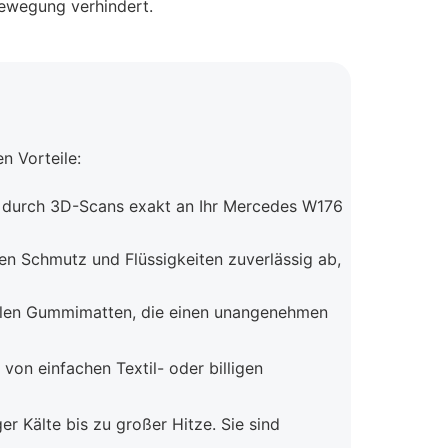
Bewegung verhindert.
 Vorteile:
 durch 3D-Scans exakt an Ihr Mercedes W176
n Schmutz und Flüssigkeiten zuverlässig ab,
elen Gummimatten, die einen unangenehmen
von einfachen Textil- oder billigen
er Kälte bis zu großer Hitze. Sie sind