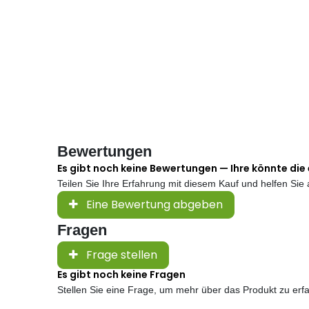
Bewertungen
Es gibt noch keine Bewertungen — Ihre könnte die 
Teilen Sie Ihre Erfahrung mit diesem Kauf und helfen Si
Eine Bewertung abgeben
Fragen
Frage stellen
Es gibt noch keine Fragen
Stellen Sie eine Frage, um mehr über das Produkt zu erf