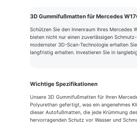
3D Gummifußmatten für Mercedes W176 A
Schützen Sie den Innenraum Ihres Mercedes 
bieten nicht nur einen zuverlässigen Schmutz-
modernster 3D-Scan-Technologie erhalten Sie
langfristig erhalten. Investieren Sie in langle
Wichtige Spezifikationen
Unsere 3D Gummifußmatten für Ihren Mercedes
Polyurethan gefertigt, was ein angenehmes Kl
dieser Autofußmatten, die jede Krümmung de
hervorragenden Schutz vor Wasser und Schmutz