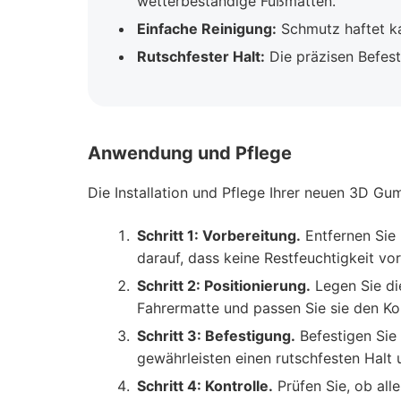
wetterbeständige Fußmatten.
Einfache Reinigung:
Schmutz haftet ka
Rutschfester Halt:
Die präzisen Befest
Anwendung und Pflege
Die Installation und Pflege Ihrer neuen 3D Gu
Schritt 1: Vorbereitung.
Entfernen Sie 
darauf, dass keine Restfeuchtigkeit vor
Schritt 2: Positionierung.
Legen Sie di
Fahrermatte und passen Sie sie den Kont
Schritt 3: Befestigung.
Befestigen Sie 
gewährleisten einen rutschfesten Halt 
Schritt 4: Kontrolle.
Prüfen Sie, ob all