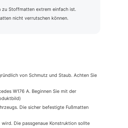
zu Stoffmatten extrem einfach ist.
atten nicht verrutschen können.
gründlich von Schmutz und Staub. Achten Sie
edes W176 A. Beginnen Sie mit der
oduktbild)
hrzeugs. Die sicher befestigte Fußmatten
t wird. Die passgenaue Konstruktion sollte