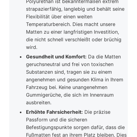
Polyurethan ist bekanntermaßen extrem
strapazierfähig, langlebig und behält seine
Flexibilität über einen weiten
Temperaturbereich. Dies macht unsere
Matten zu einer langfristigen Investition,
die nicht schnell verschleißt oder brüchig
wird.
Gesundheit und Komfort:
Da die Matten
geruchsneutral und frei von toxischen
Substanzen sind, tragen sie zu einem
angenehmen und gesunden Klima in Ihrem
Fahrzeug bei. Keine unangenehmen
Gummigerüche, die sich im Innenraum
ausbreiten.
Erhöhte Fahrsicherheit:
Die präzise
Passform und die sicheren
Befestigungspunkte sorgen dafür, dass die
Fußmatten fest an ihrem Platz bleiben. Dies