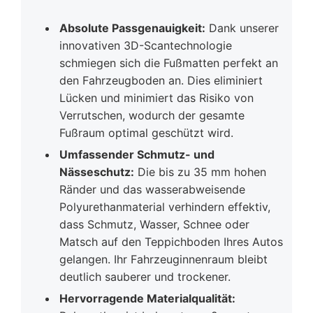
Absolute Passgenauigkeit:
Dank unserer
innovativen 3D-Scantechnologie
schmiegen sich die Fußmatten perfekt an
den Fahrzeugboden an. Dies eliminiert
Lücken und minimiert das Risiko von
Verrutschen, wodurch der gesamte
Fußraum optimal geschützt wird.
Umfassender Schmutz- und
Nässeschutz:
Die bis zu 35 mm hohen
Ränder und das wasserabweisende
Polyurethanmaterial verhindern effektiv,
dass Schmutz, Wasser, Schnee oder
Matsch auf den Teppichboden Ihres Autos
gelangen. Ihr Fahrzeuginnenraum bleibt
deutlich sauberer und trockener.
Hervorragende Materialqualität: