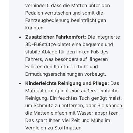
verhindert, dass die Matten unter den
Pedalen verrutschen und somit die
Fahrzeugbedienung beeinträchtigen
könnten.
Zusätzlicher Fahrkomfort:
Die integrierte
3D-Fußstütze bietet eine bequeme und
stabile Ablage für den linken Fuß des
Fahrers, was besonders auf längeren
Fahrten den Komfort erhöht und
Ermüdungserscheinungen vorbeugt.
Kinderleichte Reinigung und Pflege:
Das
Material ermöglicht eine äußerst einfache
Reinigung. Ein feuchtes Tuch genügt meist,
um Schmutz zu entfernen, oder Sie können
die Matten einfach mit Wasser abspritzen.
Das spart Ihnen viel Zeit und Mühe im
Vergleich zu Stoffmatten.