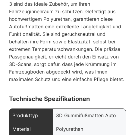
3 sind das ideale Zubehör, um Ihren
Fahrzeuginnenraum zu schützen. Gefertigt aus
hochwertigem Polyurethan, garantieren diese
Autofußmatten eine exzellente Langlebigkeit und
Funktionalität. Sie sind geruchsneutral und
behalten ihre Form sowie Elastizität, selbst bei
extremen Temperaturschwankungen. Die präzise
Passgenauigkeit, erreicht durch den Einsatz von
3D-Scans, sorgt dafür, dass jede Krümmung im
Fahrzeugboden abgedeckt wird, was Ihnen
maximalen Schutz und eine einfache Pflege bietet.
Technische Spezifikationen
Produkttyp
3D Gummifußmatten Auto
Material
Polyurethan