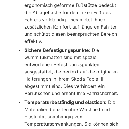
ergonomisch geformte Fußstütze bedeckt
die Ablagefläche für den linken Fuß des
Fahrers vollständig. Dies bietet Ihnen
zusätzlichen Komfort auf längeren Fahrten
und schützt diesen beanspruchten Bereich
effektiv.
Sichere Befestigungspunkte:
Die
Gummifußmatten sind mit speziell
entworfenen Befestigungspunkten
ausgestattet, die perfekt auf die originalen
Halterungen in Ihrem Skoda Fabia III
abgestimmt sind. Dies verhindert ein
Verrutschen und erhöht Ihre Fahrsicherheit.
Temperaturbeständig und elastisch:
Die
Materialien behalten ihre Weichheit und
Elastizität unabhängig von
Temperaturschwankungen. Sie können sich