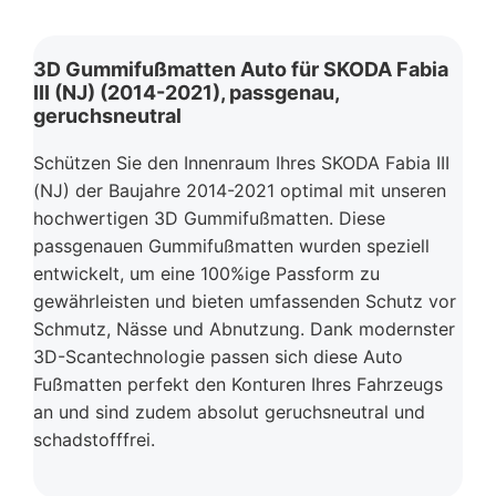
3D Gummifußmatten Auto für SKODA Fabia
III (NJ) (2014-2021), passgenau,
geruchsneutral
Schützen Sie den Innenraum Ihres SKODA Fabia III
(NJ) der Baujahre 2014-2021 optimal mit unseren
hochwertigen 3D Gummifußmatten. Diese
passgenauen Gummifußmatten wurden speziell
entwickelt, um eine 100%ige Passform zu
gewährleisten und bieten umfassenden Schutz vor
Schmutz, Nässe und Abnutzung. Dank modernster
3D-Scantechnologie passen sich diese Auto
Fußmatten perfekt den Konturen Ihres Fahrzeugs
an und sind zudem absolut geruchsneutral und
schadstofffrei.