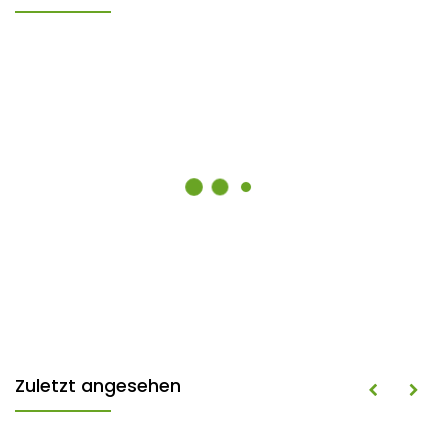
Zuletzt angesehen