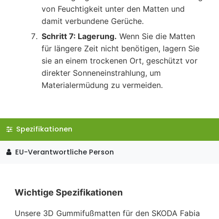
von Feuchtigkeit unter den Matten und
damit verbundene Gerüche.
Schritt 7: Lagerung.
Wenn Sie die Matten
für längere Zeit nicht benötigen, lagern Sie
sie an einem trockenen Ort, geschützt vor
direkter Sonneneinstrahlung, um
Materialermüdung zu vermeiden.
Spezifikationen
EU-Verantwortliche Person
Wichtige Spezifikationen
Unsere 3D Gummifußmatten für den SKODA Fabia