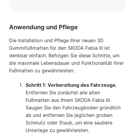
Anwendung und Pflege
Die Installation und Pflege Ihrer neuen 3D
Gummifußmatten für den SKODA Fabia III ist
denkbar einfach. Befolgen Sie diese Schritte, um
die maximale Lebensdauer und Funktionalität Ihrer
Fußmatten zu gewährleisten:
Schritt 1: Vorbereitung des Fahrzeugs.
Entfernen Sie zunächst alle alten
Fußmatten aus Ihrem SKODA Fabia III.
Saugen Sie den Fahrzeugboden gründlich
ab und entfernen Sie jeglichen groben
Schmutz oder Staub, um eine saubere
Unterlage zu gewährleisten.