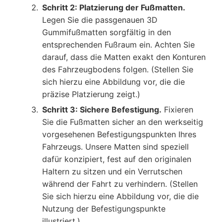
Schritt 2: Platzierung der Fußmatten.
Legen Sie die passgenauen 3D
Gummifußmatten sorgfältig in den
entsprechenden Fußraum ein. Achten Sie
darauf, dass die Matten exakt den Konturen
des Fahrzeugbodens folgen. (Stellen Sie
sich hierzu eine Abbildung vor, die die
präzise Platzierung zeigt.)
Schritt 3: Sichere Befestigung.
Fixieren
Sie die Fußmatten sicher an den werkseitig
vorgesehenen Befestigungspunkten Ihres
Fahrzeugs. Unsere Matten sind speziell
dafür konzipiert, fest auf den originalen
Haltern zu sitzen und ein Verrutschen
während der Fahrt zu verhindern. (Stellen
Sie sich hierzu eine Abbildung vor, die die
Nutzung der Befestigungspunkte
illustriert.)