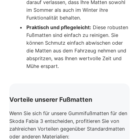
darauf verlassen, dass Ihre Matten sowohl
im Sommer als auch im Winter ihre
Funktionalität behalten.
Praktisch und pflegeleicht:
Diese robusten
Fußmatten sind einfach zu reinigen. Sie
können Schmutz einfach abwischen oder
die Matten aus dem Fahrzeug nehmen und
abspritzen, was Ihnen wertvolle Zeit und
Mühe erspart.
Vorteile unserer Fußmatten
Wenn Sie sich für unsere Gummifußmatten für den
Skoda Fabia 3 entscheiden, profitieren Sie von
zahlreichen Vorteilen gegenüber Standardmatten
oder anderen Materialien: