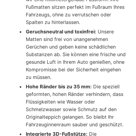
Fußmatten sitzen perfekt im Fußraum Ihres
Fahrzeugs, ohne zu verrutschen oder
Spalten zu hinterlassen.
Geruchsneutral und toxinfrei:
Unsere
Matten sind frei von unangenehmen
Gerüchen und geben keine schädlichen
Substanzen ab. Sie können eine frische und
gesunde Luft in Ihrem Auto genießen, ohne
Kompromisse bei der Sicherheit eingehen
zu müssen.
Hohe Ränder bis zu 35 mm:
Die speziell
geformten, hohen Ränder verhindern, dass
Flüssigkeiten wie Wasser oder
Schmelzwasser sowie Schmutz auf den
Originalteppich gelangen. So bleibt Ihr
Fahrzeuginnenraum sauber und geschützt.
Integrierte 3D-Fußstütze:
Die