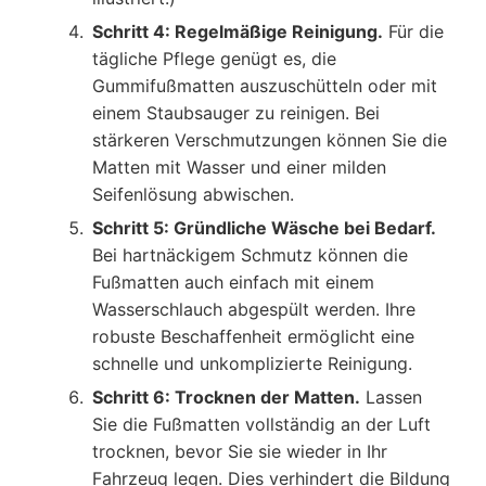
Schritt 4: Regelmäßige Reinigung.
Für die
tägliche Pflege genügt es, die
Gummifußmatten auszuschütteln oder mit
einem Staubsauger zu reinigen. Bei
stärkeren Verschmutzungen können Sie die
Matten mit Wasser und einer milden
Seifenlösung abwischen.
Schritt 5: Gründliche Wäsche bei Bedarf.
Bei hartnäckigem Schmutz können die
Fußmatten auch einfach mit einem
Wasserschlauch abgespült werden. Ihre
robuste Beschaffenheit ermöglicht eine
schnelle und unkomplizierte Reinigung.
Schritt 6: Trocknen der Matten.
Lassen
Sie die Fußmatten vollständig an der Luft
trocknen, bevor Sie sie wieder in Ihr
Fahrzeug legen. Dies verhindert die Bildung