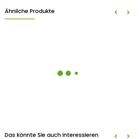
Ähnliche Produkte
Das könnte Sie auch interessieren