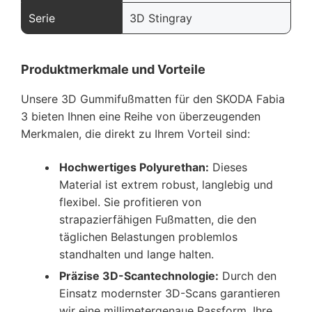
Serie
3D Stingray
Produktmerkmale und Vorteile
Unsere 3D Gummifußmatten für den SKODA Fabia
3 bieten Ihnen eine Reihe von überzeugenden
Merkmalen, die direkt zu Ihrem Vorteil sind:
Hochwertiges Polyurethan:
Dieses
Material ist extrem robust, langlebig und
flexibel. Sie profitieren von
strapazierfähigen Fußmatten, die den
täglichen Belastungen problemlos
standhalten und lange halten.
Präzise 3D-Scantechnologie:
Durch den
Einsatz modernster 3D-Scans garantieren
wir eine millimetergenaue Passform. Ihre