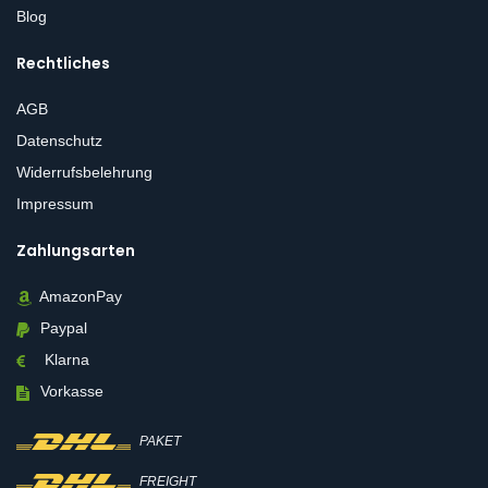
Blog
Rechtliches
AGB
Datenschutz
Widerrufsbelehrung
Impressum
Zahlungsarten
AmazonPay
Paypal
Klarna
Vorkasse
PAKET
FREIGHT