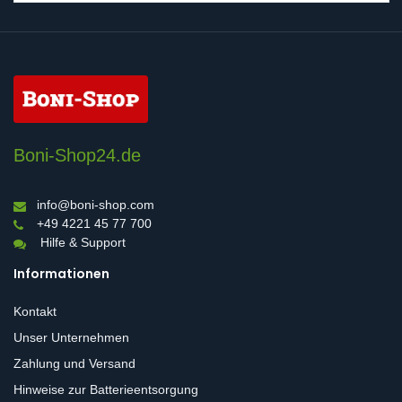
Boni-Shop24.de
info@boni-shop.com
+49 4221 45 77 700
Hilfe & Support
Informationen
Kontakt
Unser Unternehmen
Zahlung und Versand
Hinweise zur Batterieentsorgung