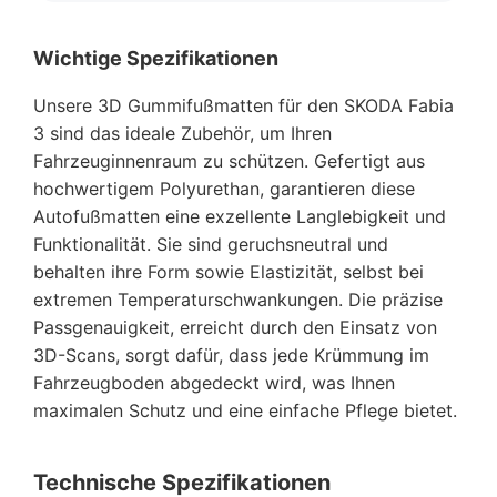
Wichtige Spezifikationen
Unsere 3D Gummifußmatten für den SKODA Fabia
3 sind das ideale Zubehör, um Ihren
Fahrzeuginnenraum zu schützen. Gefertigt aus
hochwertigem Polyurethan, garantieren diese
Autofußmatten eine exzellente Langlebigkeit und
Funktionalität. Sie sind geruchsneutral und
behalten ihre Form sowie Elastizität, selbst bei
extremen Temperaturschwankungen. Die präzise
Passgenauigkeit, erreicht durch den Einsatz von
3D-Scans, sorgt dafür, dass jede Krümmung im
Fahrzeugboden abgedeckt wird, was Ihnen
maximalen Schutz und eine einfache Pflege bietet.
Technische Spezifikationen