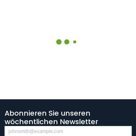
Abonnieren Sie unseren
wöchentlichen Newsletter