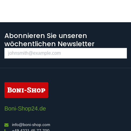
Abonnieren Sie unseren
wöchentlichen Newsletter
Boni-Shop24.de
info@boni-shop.com
+49 4221 45 77 700