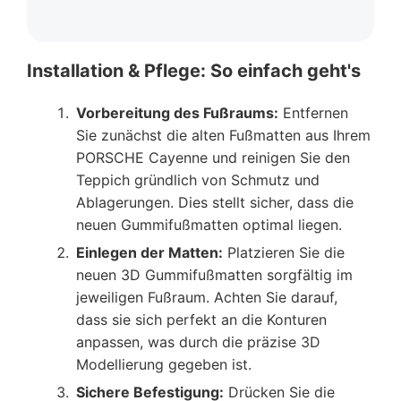
Installation & Pflege: So einfach geht's
Vorbereitung des Fußraums:
Entfernen
Sie zunächst die alten Fußmatten aus Ihrem
PORSCHE Cayenne und reinigen Sie den
Teppich gründlich von Schmutz und
Ablagerungen. Dies stellt sicher, dass die
neuen Gummifußmatten optimal liegen.
Einlegen der Matten:
Platzieren Sie die
neuen 3D Gummifußmatten sorgfältig im
jeweiligen Fußraum. Achten Sie darauf,
dass sie sich perfekt an die Konturen
anpassen, was durch die präzise 3D
Modellierung gegeben ist.
Sichere Befestigung:
Drücken Sie die