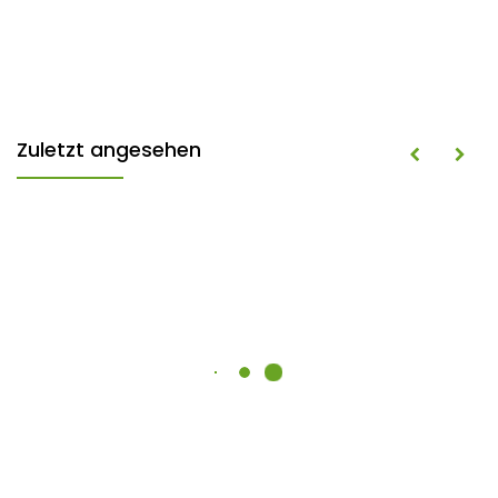
Zuletzt angesehen