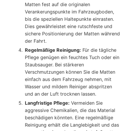
Matten fest auf die originalen
Verankerungspunkte im Fahrzeugboden,
bis die speziellen Haltepunkte einrasten.
Dies gewährleistet eine rutschfeste und
sichere Positionierung der Matten während
der Fahrt.
Regelmäßige Reinigung:
Für die tägliche
Pflege genügen ein feuchtes Tuch oder ein
Staubsauger. Bei stärkeren
Verschmutzungen können Sie die Matten
einfach aus dem Fahrzeug nehmen, mit
Wasser und mildem Reiniger abspritzen
und an der Luft trocknen lassen.
Langfristige Pflege:
Vermeiden Sie
aggressive Chemikalien, die das Material
beschädigen könnten. Eine regelmäßige
Reinigung erhält die Langlebigkeit und das