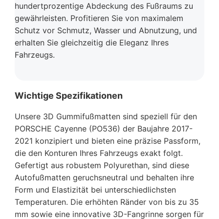
hundertprozentige Abdeckung des Fußraums zu
gewährleisten. Profitieren Sie von maximalem
Schutz vor Schmutz, Wasser und Abnutzung, und
erhalten Sie gleichzeitig die Eleganz Ihres
Fahrzeugs.
Wichtige Spezifikationen
Unsere 3D Gummifußmatten sind speziell für den
PORSCHE Cayenne (PO536) der Baujahre 2017-
2021 konzipiert und bieten eine präzise Passform,
die den Konturen Ihres Fahrzeugs exakt folgt.
Gefertigt aus robustem Polyurethan, sind diese
Autofußmatten geruchsneutral und behalten ihre
Form und Elastizität bei unterschiedlichsten
Temperaturen. Die erhöhten Ränder von bis zu 35
mm sowie eine innovative 3D-Fangrinne sorgen für