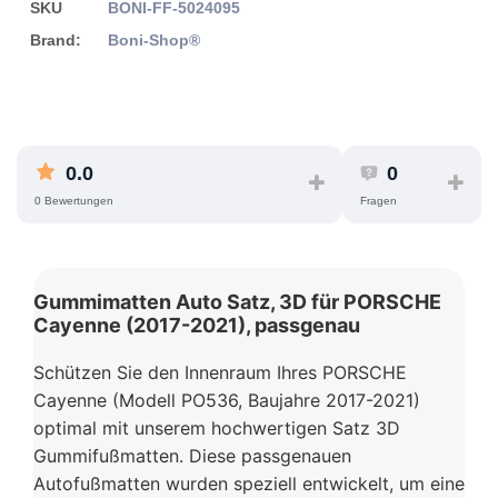
SKU
BONI-FF-5024095
Brand:
Boni-Shop®
0.0
0
0 Bewertungen
Fragen
Gummimatten Auto Satz, 3D für PORSCHE
Cayenne (2017-2021), passgenau
Schützen Sie den Innenraum Ihres PORSCHE
Cayenne (Modell PO536, Baujahre 2017-2021)
optimal mit unserem hochwertigen Satz 3D
Gummifußmatten. Diese passgenauen
Autofußmatten wurden speziell entwickelt, um eine