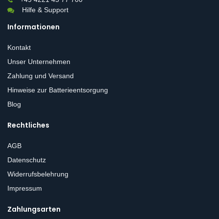
Hilfe & Support
Informationen
Kontakt
Unser Unternehmen
Zahlung und Versand
Hinweise zur Batterieentsorgung
Blog
Rechtliches
AGB
Datenschutz
Widerrufsbelehrung
Impressum
Zahlungsarten