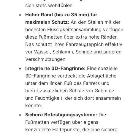
sich stets wohlfühlen.
Hoher Rand (bis zu 35 mm) für
maximalen Schutz:
An den Stellen mit der
höchsten Flüssigkeitsansammlung verfügen
diese Fußmatten über extra hohe Ränder.
Das schützt Ihren Fahrzeugteppich effektiv
vor Wasser, Schlamm, Schnee und anderen
Verschmutzungen.
Integrierte 3D-Fangrinne:
Eine spezielle
3D-Fangrinne verdeckt die Ablagefläche
unter dem linken Fuß des Fahrers und
bietet zusätzlichen Schutz vor Schmutz
und Feuchtigkeit, der sich dort ansammeln
könnte.
Sichere Befestigungssysteme:
Die
Fußmatten verfügen über eigens
konzipierte Haltepunkte, die eine sichere