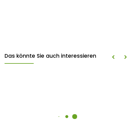
Das könnte Sie auch interessieren