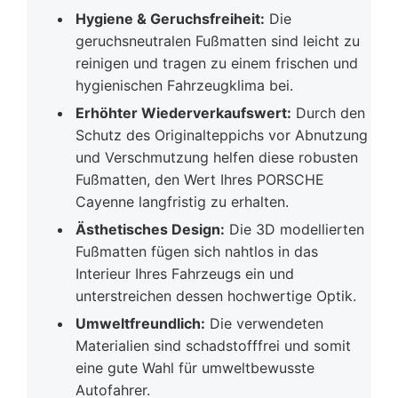
Hygiene & Geruchsfreiheit:
Die
geruchsneutralen Fußmatten sind leicht zu
reinigen und tragen zu einem frischen und
hygienischen Fahrzeugklima bei.
Erhöhter Wiederverkaufswert:
Durch den
Schutz des Originalteppichs vor Abnutzung
und Verschmutzung helfen diese robusten
Fußmatten, den Wert Ihres PORSCHE
Cayenne langfristig zu erhalten.
Ästhetisches Design:
Die 3D modellierten
Fußmatten fügen sich nahtlos in das
Interieur Ihres Fahrzeugs ein und
unterstreichen dessen hochwertige Optik.
Umweltfreundlich:
Die verwendeten
Materialien sind schadstofffrei und somit
eine gute Wahl für umweltbewusste
Autofahrer.