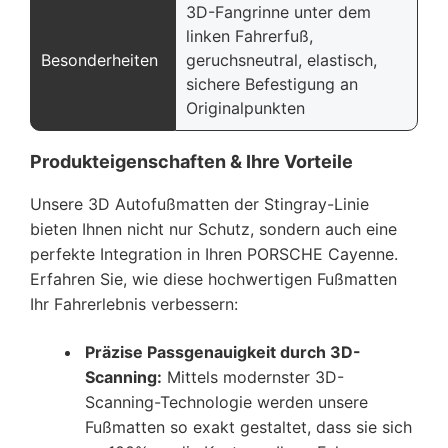
3D-Fangrinne unter dem
linken Fahrerfuß,
Besonderheiten
geruchsneutral, elastisch,
sichere Befestigung an
Originalpunkten
Produkteigenschaften & Ihre Vorteile
Unsere 3D Autofußmatten der Stingray-Linie
bieten Ihnen nicht nur Schutz, sondern auch eine
perfekte Integration in Ihren PORSCHE Cayenne.
Erfahren Sie, wie diese hochwertigen Fußmatten
Ihr Fahrerlebnis verbessern:
Präzise Passgenauigkeit durch 3D-
Scanning:
Mittels modernster 3D-
Scanning-Technologie werden unsere
Fußmatten so exakt gestaltet, dass sie sich