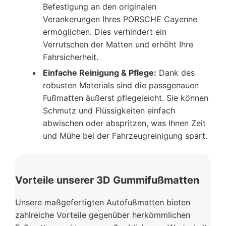
Befestigung an den originalen
Verankerungen Ihres PORSCHE Cayenne
ermöglichen. Dies verhindert ein
Verrutschen der Matten und erhöht Ihre
Fahrsicherheit.
Einfache Reinigung & Pflege:
Dank des
robusten Materials sind die passgenauen
Fußmatten äußerst pflegeleicht. Sie können
Schmutz und Flüssigkeiten einfach
abwischen oder abspritzen, was Ihnen Zeit
und Mühe bei der Fahrzeugreinigung spart.
Vorteile unserer 3D Gummifußmatten
Unsere maßgefertigten Autofußmatten bieten
zahlreiche Vorteile gegenüber herkömmlichen