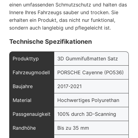
einen umfassenden Schmutzschutz und halten das
Innere Ihres Fahrzeugs sauber und trocken. Sie
erhalten ein Produkt, das nicht nur funktional,
sondern auch langlebig und pflegeleicht ist.
Technische Spezifikationen
Produkttyp
3D Gummifußmatten Satz
Fahrzeugmodell
PORSCHE Cayenne (PO536)
Baujahre
2017-2021
Material
Hochwertiges Polyurethan
Passgenauigkeit
100% durch 3D-Scanning
Randhöhe
Bis zu 35 mm