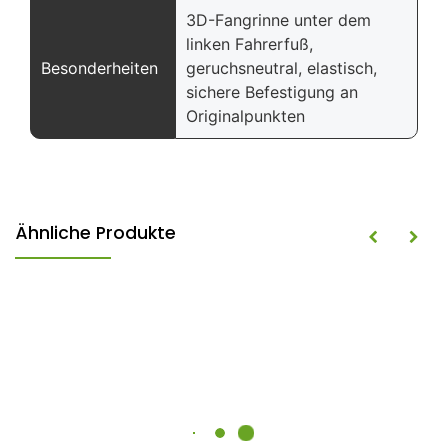
3D-Fangrinne unter dem
linken Fahrerfuß,
Besonderheiten
geruchsneutral, elastisch,
sichere Befestigung an
Originalpunkten
Ähnliche Produkte