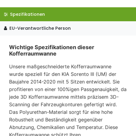
Spezifikationen
EU-Verantwortliche Person
Wichtige Spezifikationen dieser
Kofferraumwanne
Unsere maßgeschneiderte Kofferraumwanne
wurde speziell für den KIA Sorento III (UM) der
Baujahre 2014-2020 mit 5 Sitzen entwickelt. Sie
profitieren von einer 100%igen Passgenauigkeit, da
jede 3D Kofferraumwanne mittels präzisem 3D-
Scanning der Fahrzeugkonturen gefertigt wird.
Das Polyurethan-Material sorgt für eine hohe
Robustheit und Beständigkeit gegenüber
Abnutzung, Chemikalien und Temperatur. Diese
Kofferraumwanne schützt Ihren