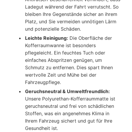
Ladegut während der Fahrt verrutscht. So
bleiben Ihre Gegenstände sicher an ihrem
Platz, und Sie vermeiden unnötigen Lärm
und potenzielle Schäden.
Leichte Reinigung:
Die Oberfläche der
Kofferraumwanne ist besonders
pflegeleicht. Ein feuchtes Tuch oder
einfaches Abspritzen genügen, um
Schmutz zu entfernen. Dies spart Ihnen
wertvolle Zeit und Mühe bei der
Fahrzeugpflege.
Geruchsneutral & Umweltfreundlich:
Unsere Polyurethan-Kofferraummatte ist
geruchsneutral und frei von schädlichen
Stoffen, was ein angenehmes Klima in
Ihrem Fahrzeug sichert und gut für Ihre
Gesundheit ist.