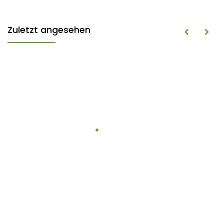
Zuletzt angesehen