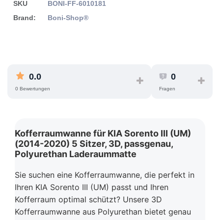
SKU
BONI-FF-6010181
Brand:
Boni-Shop®
0.0
0
0 Bewertungen
Fragen
Kofferraumwanne für KIA Sorento III (UM)
(2014-2020) 5 Sitzer, 3D, passgenau,
Polyurethan Laderaummatte
Sie suchen eine Kofferraumwanne, die perfekt in
Ihren KIA Sorento III (UM) passt und Ihren
Kofferraum optimal schützt? Unsere 3D
Kofferraumwanne aus Polyurethan bietet genau