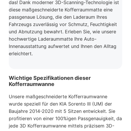
das! Dank moderner 3D-Scanning-Technologie ist
diese maßgeschneiderte Kofferraummatte eine
passgenaue Lösung, die den Laderaum Ihres
Fahrzeugs zuverlässig vor Schmutz, Feuchtigkeit
und Abnutzung bewahrt. Erleben Sie, wie unsere
hochwertige Laderaummatte Ihre Auto-
Innenausstattung aufwertet und Ihnen den Alltag
erleichtert.
Wichtige Spezifikationen dieser
Kofferraumwanne
Unsere maßgeschneiderte Kofferraumwanne
wurde speziell für den KIA Sorento III (UM) der
Baujahre 2014-2020 mit 5 Sitzen entwickelt. Sie
profitieren von einer 100%igen Passgenauigkeit, da
jede 3D Kofferraumwanne mittels präzisem 3D-