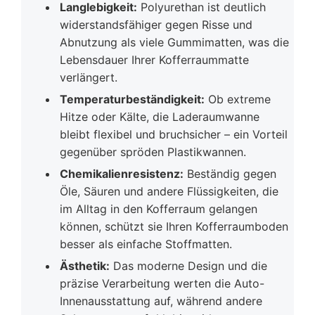
Langlebigkeit:
Polyurethan ist deutlich
widerstandsfähiger gegen Risse und
Abnutzung als viele Gummimatten, was die
Lebensdauer Ihrer Kofferraummatte
verlängert.
Temperaturbeständigkeit:
Ob extreme
Hitze oder Kälte, die Laderaumwanne
bleibt flexibel und bruchsicher – ein Vorteil
gegenüber spröden Plastikwannen.
Chemikalienresistenz:
Beständig gegen
Öle, Säuren und andere Flüssigkeiten, die
im Alltag in den Kofferraum gelangen
können, schützt sie Ihren Kofferraumboden
besser als einfache Stoffmatten.
Ästhetik:
Das moderne Design und die
präzise Verarbeitung werten die Auto-
Innenausstattung auf, während andere