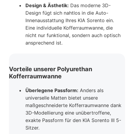
Design & Ästhetik:
Das moderne 3D-
Design fügt sich nahtlos in die Auto-
Innenausstattung Ihres KIA Sorento ein.
Eine individuelle Kofferraumwanne, die
nicht nur funktional, sondern auch optisch
ansprechend ist.
Vorteile unserer Polyurethan
Kofferraumwanne
Überlegene Passform:
Anders als
universelle Matten bietet unsere
maßgeschneiderte Kofferraumwanne dank
3D-Modellierung eine unübertroffene,
exakte Passform für den KIA Sorento III 5-
Sitzer.