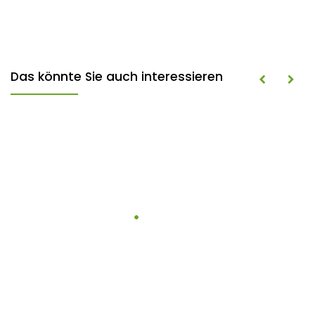
Das könnte Sie auch interessieren