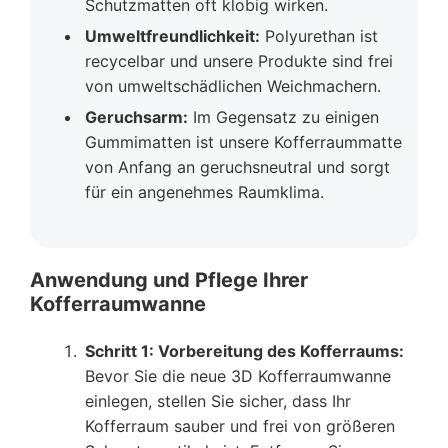
Schutzmatten oft klobig wirken.
Umweltfreundlichkeit:
Polyurethan ist
recycelbar und unsere Produkte sind frei
von umweltschädlichen Weichmachern.
Geruchsarm:
Im Gegensatz zu einigen
Gummimatten ist unsere Kofferraummatte
von Anfang an geruchsneutral und sorgt
für ein angenehmes Raumklima.
Anwendung und Pflege Ihrer
Kofferraumwanne
Schritt 1: Vorbereitung des Kofferraums:
Bevor Sie die neue 3D Kofferraumwanne
einlegen, stellen Sie sicher, dass Ihr
Kofferraum sauber und frei von größeren