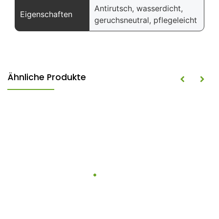
Antirutsch, wasserdicht,
Eigenschaften
geruchsneutral, pflegeleicht
Ähnliche Produkte