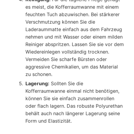
es meist, die Kofferraumwanne mit einem
feuchten Tuch abzuwischen. Bei stärkerer
Verschmutzung können Sie die
Laderaummatte einfach aus dem Fahrzeug
nehmen und mit Wasser oder einem milden
Reiniger abspritzen. Lassen Sie sie vor dem
Wiedereinlegen vollständig trocknen.
Vermeiden Sie scharfe Bürsten oder
aggressive Chemikalien, um das Material
zu schonen.
Lagerung:
Sollten Sie die
Kofferraumwanne einmal nicht benötigen,
können Sie sie einfach zusammenrollen
oder flach lagern. Das robuste Polyurethan
behält auch nach längerer Lagerung seine
Form und Elastizität.