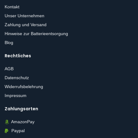
Kontakt
Unser Unternehmen
Zahlung und Versand
Hinweise zur Batterieentsorgung
Blog
Rechtliches
AGB
Datenschutz
Widerrufsbelehrung
Impressum
Zahlungsarten
AmazonPay
Paypal