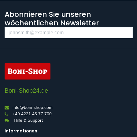
Abonnieren Sie unseren
wöchentlichen Newsletter
Boni-Shop24.de
info@boni-shop.com
+49 4221 45 77 700
Hilfe & Support
Informationen