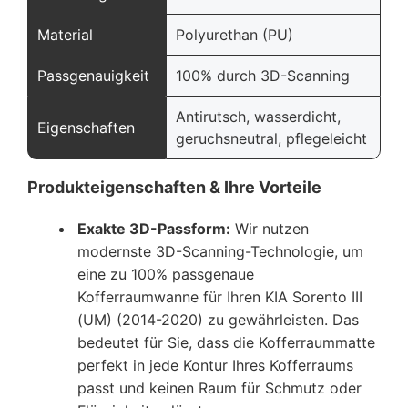
Material
Polyurethan (PU)
Passgenauigkeit
100% durch 3D-Scanning
Antirutsch, wasserdicht,
Eigenschaften
geruchsneutral, pflegeleicht
Produkteigenschaften & Ihre Vorteile
Exakte 3D-Passform:
Wir nutzen
modernste 3D-Scanning-Technologie, um
eine zu 100% passgenaue
Kofferraumwanne für Ihren KIA Sorento III
(UM) (2014-2020) zu gewährleisten. Das
bedeutet für Sie, dass die Kofferraummatte
perfekt in jede Kontur Ihres Kofferraums
passt und keinen Raum für Schmutz oder