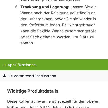
Trocknung und Lagerung:
Lassen Sie die
Wanne nach der Reinigung vollständig an
der Luft trocknen, bevor Sie sie wieder in
den Kofferraum legen. Bei Nichtgebrauch
kann die flexible Wanne zusammengerollt
oder flach gelagert werden, um Platz zu
sparen.
Spezifikationen
EU-Verantwortliche Person
Wichtige Produktdetails
Diese Kofferraumwanne ist speziell für den oberen
Kofferraum des NISSAN Juke II (F16) ab dem