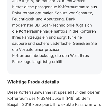
Juke II (F16) ab Baujahr 2019 entwickelt,
bietet diese passgenaue Kofferraummatte aus
Polyurethan optimalen Schutz vor Schmutz,
Feuchtigkeit und Abnutzung. Dank
modernster 3D-Scan-Technologie fügt sich
die Kofferraumeinlage nahtlos in die Konturen
Ihres Fahrzeugs ein und sorgt für eine
saubere und sichere Ladefläche. Genießen Sie
die Vorteile einer präzisen
Kofferraumabdeckung, die den Wert Ihres
Fahrzeugs langfristig erhält.
Wichtige Produktdetails
Diese Kofferraumwanne ist speziell für den oberen
Kofferraum des NISSAN Juke II (F16) ab dem
Baujahr 2019 konzipiert. Ihre exakte Passform wird