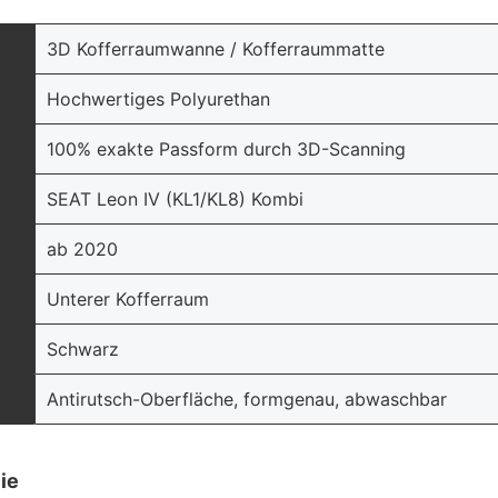
3D Kofferraumwanne / Kofferraummatte
Hochwertiges Polyurethan
100% exakte Passform durch 3D-Scanning
SEAT Leon IV (KL1/KL8) Kombi
ab 2020
Unterer Kofferraum
Schwarz
Antirutsch-Oberfläche, formgenau, abwaschbar
ie