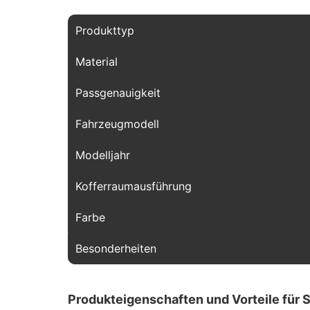
Produkttyp
Material
Passgenauigkeit
Fahrzeugmodell
Modelljahr
Kofferraumausführung
Farbe
Besonderheiten
Produkteigenschaften und Vorteile für S