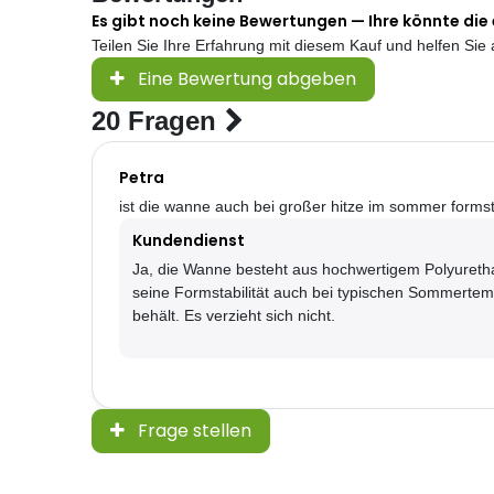
Es gibt noch keine Bewertungen — Ihre könnte die 
Teilen Sie Ihre Erfahrung mit diesem Kauf und helfen Si
Eine Bewertung abgeben
20 Fragen
Petra
ist die wanne auch bei großer hitze im sommer formst
Kundendienst
Ja, die Wanne besteht aus hochwertigem Polyuretha
seine Formstabilität auch bei typischen Sommerte
behält. Es verzieht sich nicht.
Frage stellen