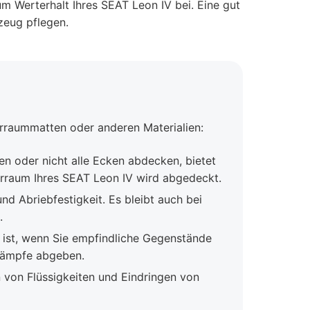
m Werterhalt Ihres SEAT Leon IV bei. Eine gut
zeug pflegen.
rraummatten oder anderen Materialien:
en oder nicht alle Ecken abdecken, bietet
rraum Ihres SEAT Leon IV wird abgedeckt.
nd Abriebfestigkeit. Es bleibt auch bei
.
 ist, wenn Sie empfindliche Gegenstände
 Dämpfe abgeben.
von Flüssigkeiten und Eindringen von