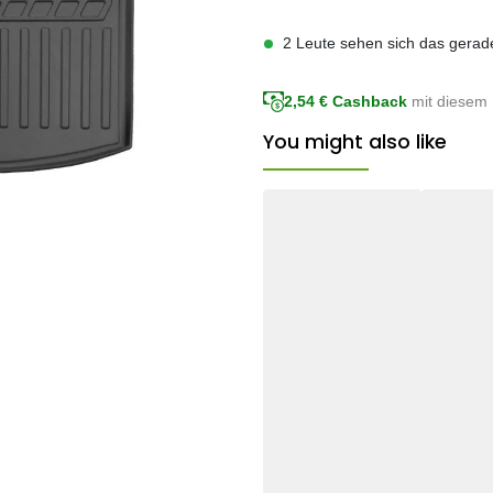
2 Leute sehen sich das gerad
2,54
€ Cashback
mit diesem 
You might also like