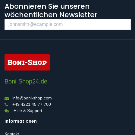
Abonnieren Sie unseren
wöchentlichen Newsletter
Boni-Shop24.de
info@boni-shop.com
+49 4221 45 77 700
Hilfe & Support
Informationen
Kontakt