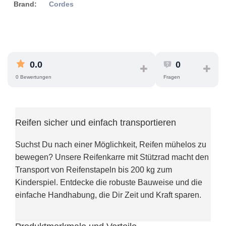
Brand:
Cordes
0.0
0
0 Bewertungen
Fragen
Reifen sicher und einfach transportieren
Suchst Du nach einer Möglichkeit, Reifen mühelos zu
bewegen? Unsere Reifenkarre mit Stützrad macht den
Transport von Reifenstapeln bis 200 kg zum
Kinderspiel. Entdecke die robuste Bauweise und die
einfache Handhabung, die Dir Zeit und Kraft sparen.