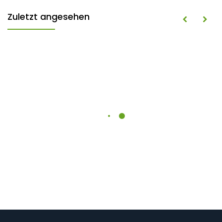
Zuletzt angesehen