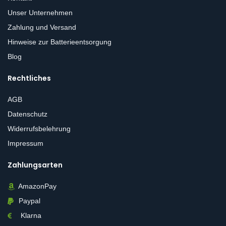
Unser Unternehmen
Zahlung und Versand
Hinweise zur Batterieentsorgung
Blog
Rechtliches
AGB
Datenschutz
Widerrufsbelehrung
Impressum
Zahlungsarten
AmazonPay
Paypal
Klarna