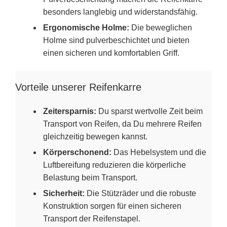
besonders langlebig und widerstandsfähig.
Ergonomische Holme:
Die beweglichen
Holme sind pulverbeschichtet und bieten
einen sicheren und komfortablen Griff.
Vorteile unserer Reifenkarre
Zeitersparnis:
Du sparst wertvolle Zeit beim
Transport von Reifen, da Du mehrere Reifen
gleichzeitig bewegen kannst.
Körperschonend:
Das Hebelsystem und die
Luftbereifung reduzieren die körperliche
Belastung beim Transport.
Sicherheit:
Die Stützräder und die robuste
Konstruktion sorgen für einen sicheren
Transport der Reifenstapel.