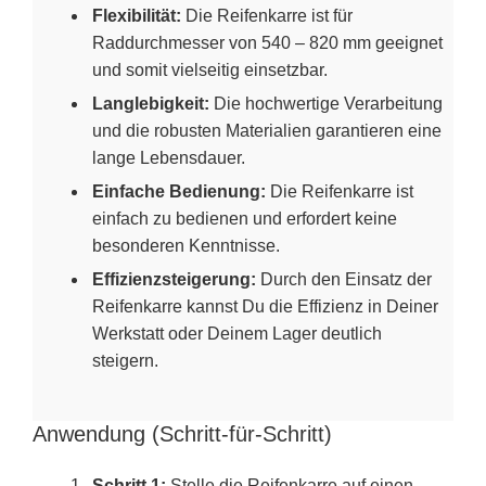
Flexibilität:
Die Reifenkarre ist für
Raddurchmesser von 540 – 820 mm geeignet
und somit vielseitig einsetzbar.
Langlebigkeit:
Die hochwertige Verarbeitung
und die robusten Materialien garantieren eine
lange Lebensdauer.
Einfache Bedienung:
Die Reifenkarre ist
einfach zu bedienen und erfordert keine
besonderen Kenntnisse.
Effizienzsteigerung:
Durch den Einsatz der
Reifenkarre kannst Du die Effizienz in Deiner
Werkstatt oder Deinem Lager deutlich
steigern.
Anwendung (Schritt-für-Schritt)
Schritt 1:
Stelle die Reifenkarre auf einen