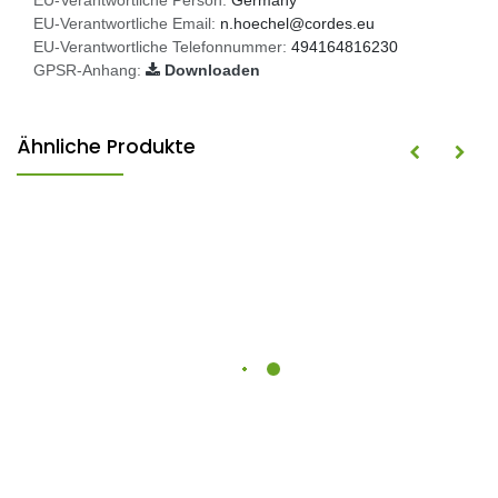
EU-Verantwortliche Person:
Germany
EU-Verantwortliche Email:
n.hoechel@cordes.eu
EU-Verantwortliche Telefonnummer:
494164816230
GPSR-Anhang:
Downloaden
Ähnliche Produkte