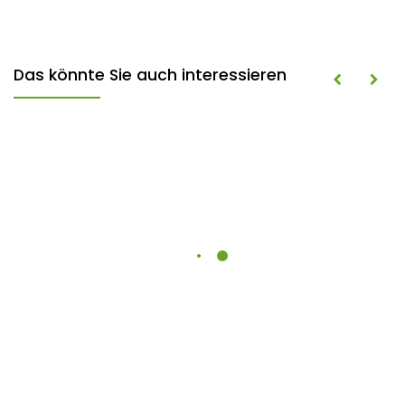
Das könnte Sie auch interessieren