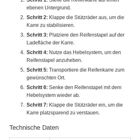
ebenen Untergrund.
Schritt 2:
Klappe die Stützräder aus, um die
Karre zu stabilisieren.
Schritt 3:
Platziere den Reifenstapel auf der
Ladefläche der Karre.
Schritt 4:
Nutze das Hebelsystem, um den
Reifenstapel anzuheben.
Schritt 5:
Transportiere die Reifenkarre zum
gewünschten Ort.
Schritt 6:
Senke den Reifenstapel mit dem
Hebelsystem wieder ab.
Schritt 7:
Klappe die Stützräder ein, um die
Karre platzsparend zu verstauen.
Technische Daten