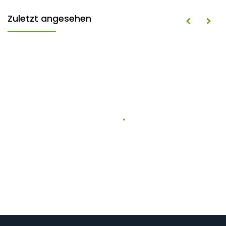
Zuletzt angesehen