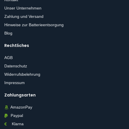
Unser Unternehmen
Zahlung und Versand
Hinweise zur Batterieentsorgung
Blog
Rechtliches
AGB
Datenschutz
Widerrufsbelehrung
Impressum
Zahlungsarten
AmazonPay
Paypal
Klarna