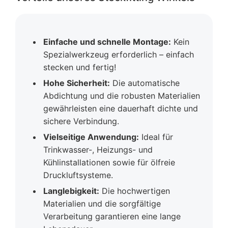
Einfache und schnelle Montage:
Kein
Spezialwerkzeug erforderlich – einfach
stecken und fertig!
Hohe Sicherheit:
Die automatische
Abdichtung und die robusten Materialien
gewährleisten eine dauerhaft dichte und
sichere Verbindung.
Vielseitige Anwendung:
Ideal für
Trinkwasser-, Heizungs- und
Kühlinstallationen sowie für ölfreie
Druckluftsysteme.
Langlebigkeit:
Die hochwertigen
Materialien und die sorgfältige
Verarbeitung garantieren eine lange