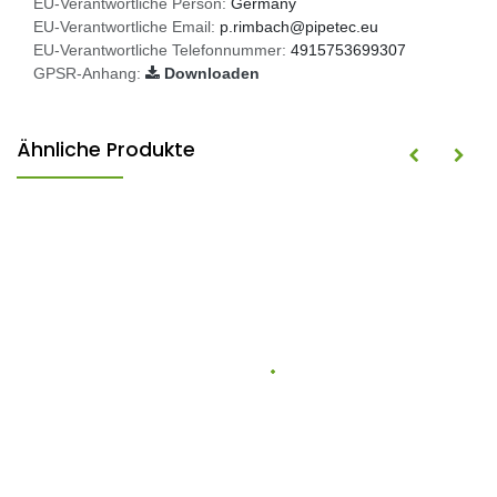
EU-Verantwortliche Person:
Germany
EU-Verantwortliche Email:
p.rimbach@pipetec.eu
EU-Verantwortliche Telefonnummer:
4915753699307
GPSR-Anhang:
Downloaden
Ähnliche Produkte