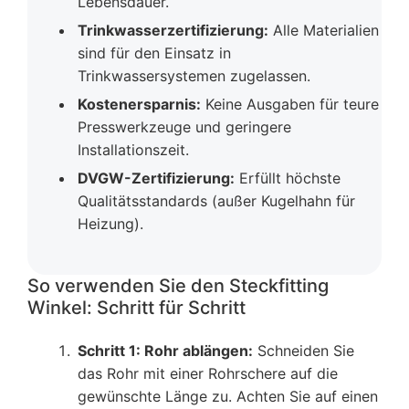
Lebensdauer.
Trinkwasserzertifizierung:
Alle Materialien
sind für den Einsatz in
Trinkwassersystemen zugelassen.
Kostenersparnis:
Keine Ausgaben für teure
Presswerkzeuge und geringere
Installationszeit.
DVGW-Zertifizierung:
Erfüllt höchste
Qualitätsstandards (außer Kugelhahn für
Heizung).
So verwenden Sie den Steckfitting
Winkel: Schritt für Schritt
Schritt 1: Rohr ablängen:
Schneiden Sie
das Rohr mit einer Rohrschere auf die
gewünschte Länge zu. Achten Sie auf einen