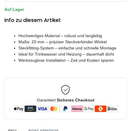
Auf Lager
Info zu diesem Artikel:
Hochwertiges Material – robust und langlebig
Maße: 20 mm – präziser Steckverbinder-Winkel
Steckfitting-System – einfache und schnelle Montage
Ideal für Trinkwasser und Heizung – dauerhaft dicht
Werkzeuglose Installation – Zeit und Kosten sparen
Garantiert
Sicheres Checkout