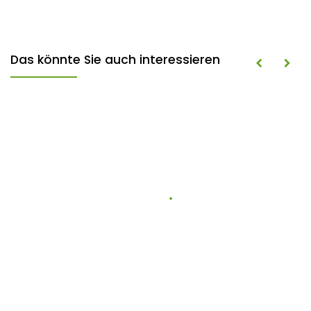
Das könnte Sie auch interessieren