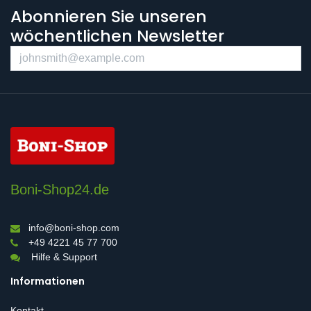
Abonnieren Sie unseren
wöchentlichen Newsletter
Boni-Shop24.de
info@boni-shop.com
+49 4221 45 77 700
Hilfe & Support
Informationen
Kontakt