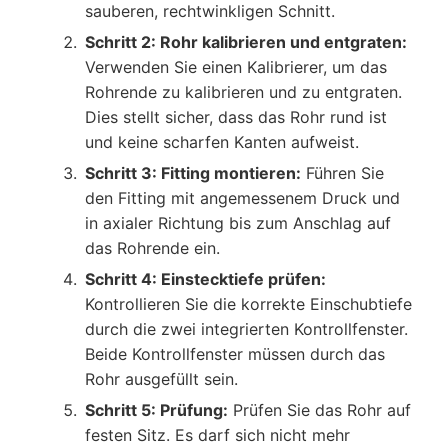
sauberen, rechtwinkligen Schnitt.
Schritt 2: Rohr kalibrieren und entgraten:
Verwenden Sie einen Kalibrierer, um das
Rohrende zu kalibrieren und zu entgraten.
Dies stellt sicher, dass das Rohr rund ist
und keine scharfen Kanten aufweist.
Schritt 3: Fitting montieren:
Führen Sie
den Fitting mit angemessenem Druck und
in axialer Richtung bis zum Anschlag auf
das Rohrende ein.
Schritt 4: Einstecktiefe prüfen:
Kontrollieren Sie die korrekte Einschubtiefe
durch die zwei integrierten Kontrollfenster.
Beide Kontrollfenster müssen durch das
Rohr ausgefüllt sein.
Schritt 5: Prüfung:
Prüfen Sie das Rohr auf
festen Sitz. Es darf sich nicht mehr