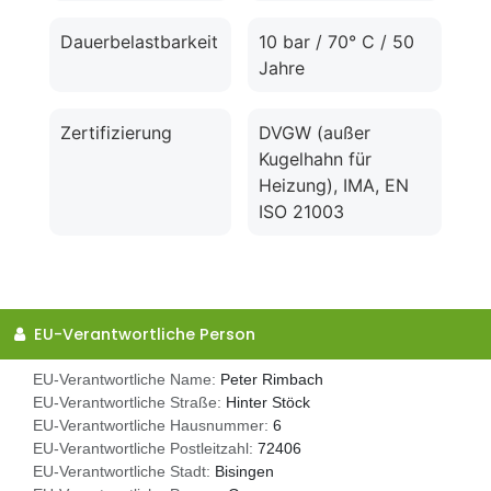
Dauerbelastbarkeit
10 bar / 70° C / 50
Jahre
Zertifizierung
DVGW (außer
Kugelhahn für
Heizung), IMA, EN
ISO 21003
EU-Verantwortliche Person
EU-Verantwortliche Name:
Peter Rimbach
EU-Verantwortliche Straße:
Hinter Stöck
EU-Verantwortliche Hausnummer:
6
EU-Verantwortliche Postleitzahl:
72406
EU-Verantwortliche Stadt:
Bisingen