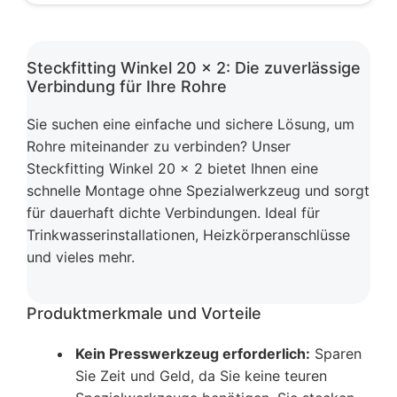
Steckfitting Winkel 20 x 2: Die zuverlässige
Verbindung für Ihre Rohre
Sie suchen eine einfache und sichere Lösung, um
Rohre miteinander zu verbinden? Unser
Steckfitting Winkel 20 x 2 bietet Ihnen eine
schnelle Montage ohne Spezialwerkzeug und sorgt
für dauerhaft dichte Verbindungen. Ideal für
Trinkwasserinstallationen, Heizkörperanschlüsse
und vieles mehr.
Produktmerkmale und Vorteile
Kein Presswerkzeug erforderlich:
Sparen
Sie Zeit und Geld, da Sie keine teuren