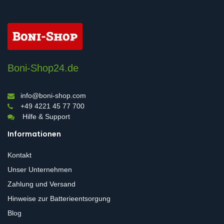
Boni-Shop24.de
info@boni-shop.com
+49 4221 45 77 700
Hilfe & Support
Informationen
Kontakt
Unser Unternehmen
Zahlung und Versand
Hinweise zur Batterieentsorgung
Blog