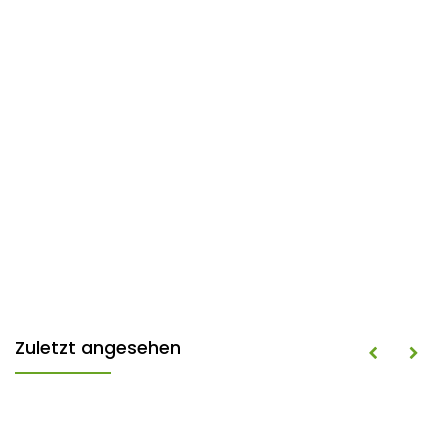
Zuletzt angesehen