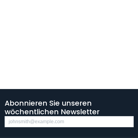
Abonnieren Sie unseren
wöchentlichen Newsletter