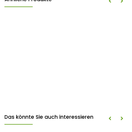
Das könnte Sie auch interessieren