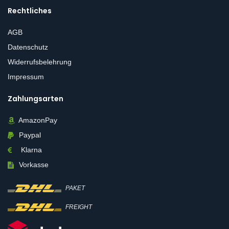
Rechtliches
AGB
Datenschutz
Widerrufsbelehrung
Impressum
Zahlungsarten
AmazonPay
Paypal
Klarna
Vorkasse
PAKET
FREIGHT