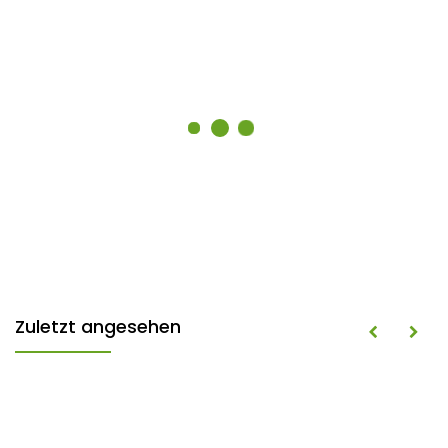
Zuletzt angesehen