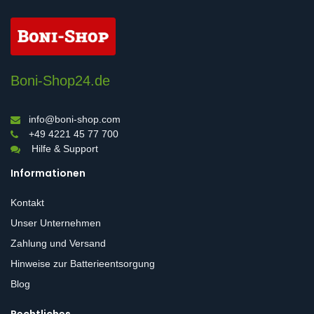
Boni-Shop24.de
info@boni-shop.com
+49 4221 45 77 700
Hilfe & Support
Informationen
Kontakt
Unser Unternehmen
Zahlung und Versand
Hinweise zur Batterieentsorgung
Blog
Rechtliches