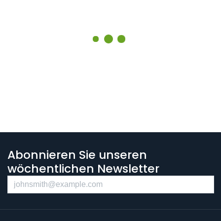
Abonnieren Sie unseren
wöchentlichen Newsletter