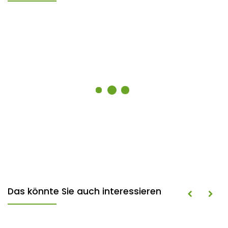
Das könnte Sie auch interessieren