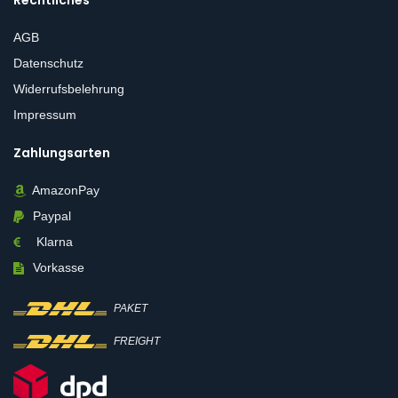
AGB
Datenschutz
Widerrufsbelehrung
Impressum
Zahlungsarten
AmazonPay
Paypal
Klarna
Vorkasse
PAKET
FREIGHT