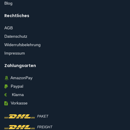
Blog
Rechtliches
AGB
Datenschutz
Widerrufsbelehrung
Impressum
Zahlungsarten
AmazonPay
Paypal
Klarna
Vorkasse
PAKET
FREIGHT