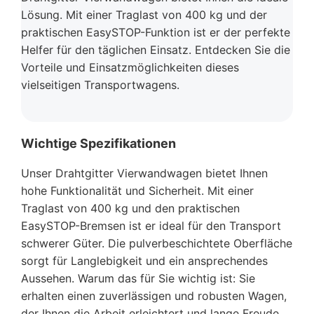
Lösung. Mit einer Traglast von 400 kg und der
praktischen EasySTOP-Funktion ist er der perfekte
Helfer für den täglichen Einsatz. Entdecken Sie die
Vorteile und Einsatzmöglichkeiten dieses
vielseitigen Transportwagens.
Wichtige Spezifikationen
Unser Drahtgitter Vierwandwagen bietet Ihnen
hohe Funktionalität und Sicherheit. Mit einer
Traglast von 400 kg und den praktischen
EasySTOP-Bremsen ist er ideal für den Transport
schwerer Güter. Die pulverbeschichtete Oberfläche
sorgt für Langlebigkeit und ein ansprechendes
Aussehen. Warum das für Sie wichtig ist: Sie
erhalten einen zuverlässigen und robusten Wagen,
der Ihnen die Arbeit erleichtert und lange Freude