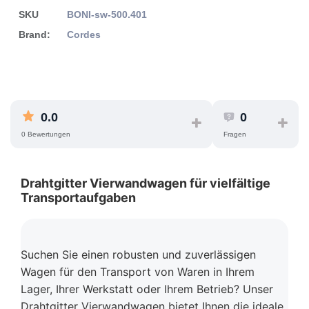
SKU
BONI-sw-500.401
Brand:
Cordes
0.0
0
0 Bewertungen
Fragen
Drahtgitter Vierwandwagen für vielfältige
Transportaufgaben
Suchen Sie einen robusten und zuverlässigen
Wagen für den Transport von Waren in Ihrem
Lager, Ihrer Werkstatt oder Ihrem Betrieb? Unser
Drahtgitter Vierwandwagen bietet Ihnen die ideale