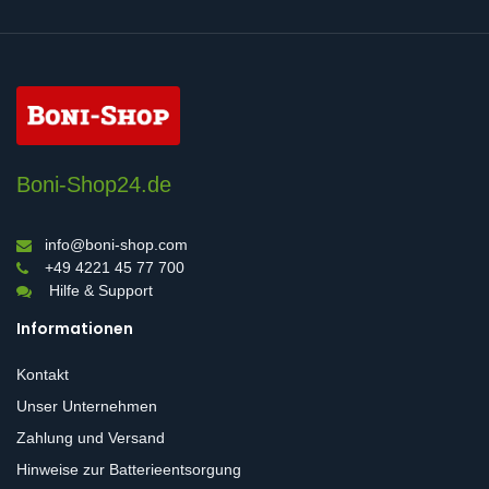
Boni-Shop24.de
info@boni-shop.com
+49 4221 45 77 700
Hilfe & Support
Informationen
Kontakt
Unser Unternehmen
Zahlung und Versand
Hinweise zur Batterieentsorgung