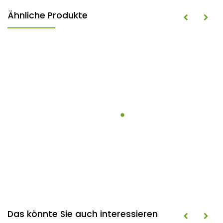
Ähnliche Produkte
Das könnte Sie auch interessieren