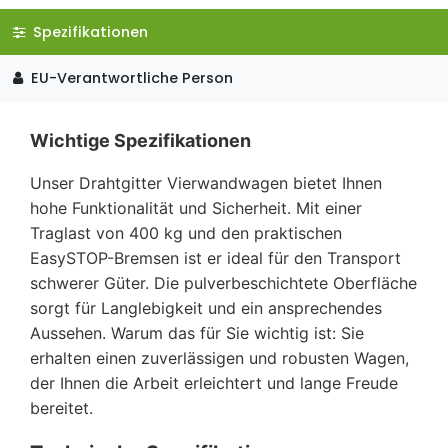
Spezifikationen
EU-Verantwortliche Person
Wichtige Spezifikationen
Unser Drahtgitter Vierwandwagen bietet Ihnen
hohe Funktionalität und Sicherheit. Mit einer
Traglast von 400 kg und den praktischen
EasySTOP-Bremsen ist er ideal für den Transport
schwerer Güter. Die pulverbeschichtete Oberfläche
sorgt für Langlebigkeit und ein ansprechendes
Aussehen. Warum das für Sie wichtig ist: Sie
erhalten einen zuverlässigen und robusten Wagen,
der Ihnen die Arbeit erleichtert und lange Freude
bereitet.