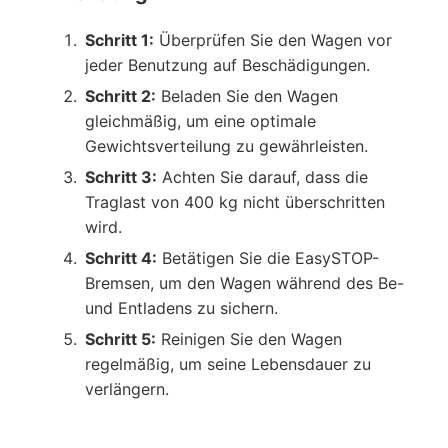
Schritt 1:
Überprüfen Sie den Wagen vor
jeder Benutzung auf Beschädigungen.
Schritt 2:
Beladen Sie den Wagen
gleichmäßig, um eine optimale
Gewichtsverteilung zu gewährleisten.
Schritt 3:
Achten Sie darauf, dass die
Traglast von 400 kg nicht überschritten
wird.
Schritt 4:
Betätigen Sie die EasySTOP-
Bremsen, um den Wagen während des Be-
und Entladens zu sichern.
Schritt 5:
Reinigen Sie den Wagen
regelmäßig, um seine Lebensdauer zu
verlängern.