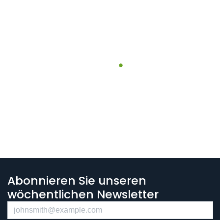
Abonnieren Sie unseren
wöchentlichen Newsletter