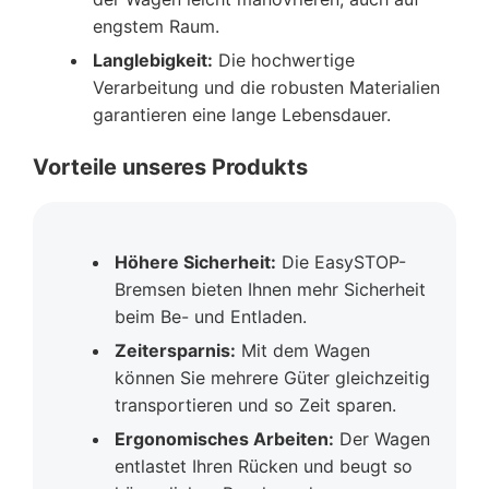
engstem Raum.
Langlebigkeit:
Die hochwertige
Verarbeitung und die robusten Materialien
garantieren eine lange Lebensdauer.
Vorteile unseres Produkts
Höhere Sicherheit:
Die EasySTOP-
Bremsen bieten Ihnen mehr Sicherheit
beim Be- und Entladen.
Zeitersparnis:
Mit dem Wagen
können Sie mehrere Güter gleichzeitig
transportieren und so Zeit sparen.
Ergonomisches Arbeiten:
Der Wagen
entlastet Ihren Rücken und beugt so