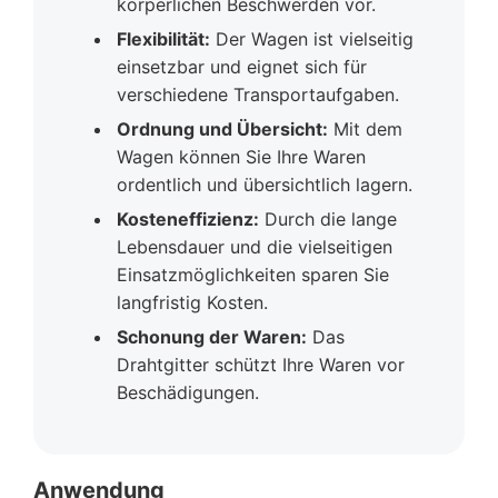
körperlichen Beschwerden vor.
Flexibilität:
Der Wagen ist vielseitig
einsetzbar und eignet sich für
verschiedene Transportaufgaben.
Ordnung und Übersicht:
Mit dem
Wagen können Sie Ihre Waren
ordentlich und übersichtlich lagern.
Kosteneffizienz:
Durch die lange
Lebensdauer und die vielseitigen
Einsatzmöglichkeiten sparen Sie
langfristig Kosten.
Schonung der Waren:
Das
Drahtgitter schützt Ihre Waren vor
Beschädigungen.
Anwendung