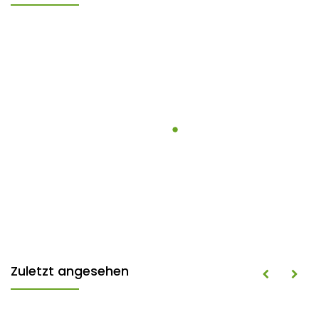
Zuletzt angesehen