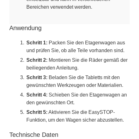
Bereichen verwendet werden.
Anwendung
Schritt 1:
Packen Sie den Etagenwagen aus
und prüfen Sie, ob alle Teile vorhanden sind.
Schritt 2:
Montieren Sie die Räder gemäß der
beiliegenden Anleitung.
Schritt 3:
Beladen Sie die Tabletts mit den
gewünschten Werkzeugen oder Materialien.
Schritt 4:
Schieben Sie den Etagenwagen an
den gewünschten Ort.
Schritt 5:
Aktivieren Sie die EasySTOP-
Funktion, um den Wagen sicher abzustellen.
Technische Daten