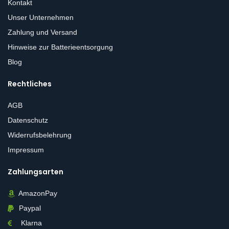
Kontakt
Unser Unternehmen
Zahlung und Versand
Hinweise zur Batterieentsorgung
Blog
Rechtliches
AGB
Datenschutz
Widerrufsbelehrung
Impressum
Zahlungsarten
AmazonPay
Paypal
Klarna