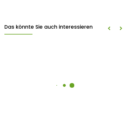
Das könnte Sie auch interessieren