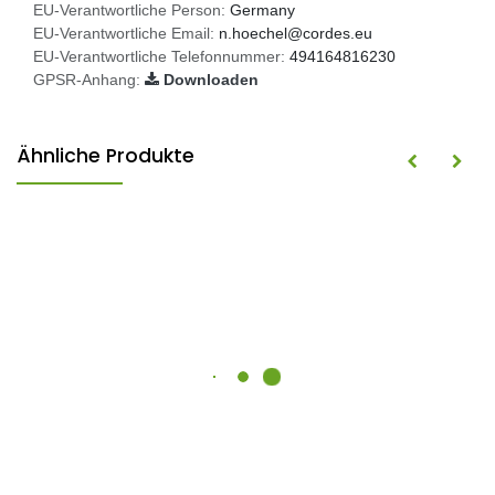
EU-Verantwortliche Person:
Germany
EU-Verantwortliche Email:
n.hoechel@cordes.eu
EU-Verantwortliche Telefonnummer:
494164816230
GPSR-Anhang:
Downloaden
Ähnliche Produkte