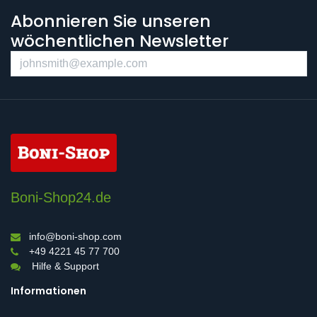
Abonnieren Sie unseren
wöchentlichen Newsletter
Boni-Shop24.de
info@boni-shop.com
+49 4221 45 77 700
Hilfe & Support
Informationen