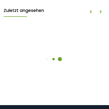
Zuletzt angesehen