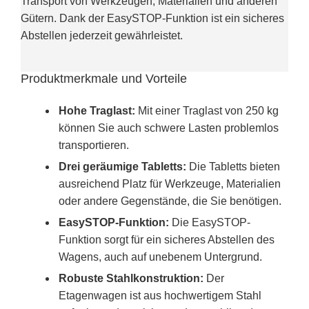
Transport von Werkzeugen, Materialien und anderen
Gütern. Dank der EasySTOP-Funktion ist ein sicheres
Abstellen jederzeit gewährleistet.
Produktmerkmale und Vorteile
Hohe Traglast:
Mit einer Traglast von 250 kg
können Sie auch schwere Lasten problemlos
transportieren.
Drei geräumige Tabletts:
Die Tabletts bieten
ausreichend Platz für Werkzeuge, Materialien
oder andere Gegenstände, die Sie benötigen.
EasySTOP-Funktion:
Die EasySTOP-
Funktion sorgt für ein sicheres Abstellen des
Wagens, auch auf unebenem Untergrund.
Robuste Stahlkonstruktion:
Der
Etagenwagen ist aus hochwertigem Stahl