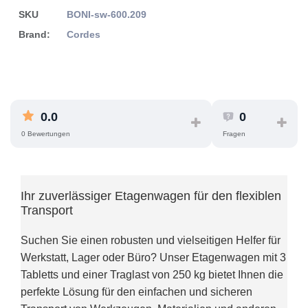
SKU
BONI-sw-600.209
Brand:
Cordes
0.0
0
0 Bewertungen
Fragen
Ihr zuverlässiger Etagenwagen für den flexiblen
Transport
Suchen Sie einen robusten und vielseitigen Helfer für
Werkstatt, Lager oder Büro? Unser Etagenwagen mit 3
Tabletts und einer Traglast von 250 kg bietet Ihnen die
perfekte Lösung für den einfachen und sicheren