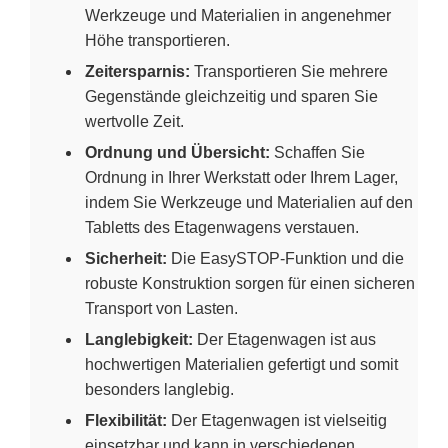
Werkzeuge und Materialien in angenehmer
Höhe transportieren.
Zeitersparnis:
Transportieren Sie mehrere
Gegenstände gleichzeitig und sparen Sie
wertvolle Zeit.
Ordnung und Übersicht:
Schaffen Sie
Ordnung in Ihrer Werkstatt oder Ihrem Lager,
indem Sie Werkzeuge und Materialien auf den
Tabletts des Etagenwagens verstauen.
Sicherheit:
Die EasySTOP-Funktion und die
robuste Konstruktion sorgen für einen sicheren
Transport von Lasten.
Langlebigkeit:
Der Etagenwagen ist aus
hochwertigen Materialien gefertigt und somit
besonders langlebig.
Flexibilität:
Der Etagenwagen ist vielseitig
einsetzbar und kann in verschiedenen