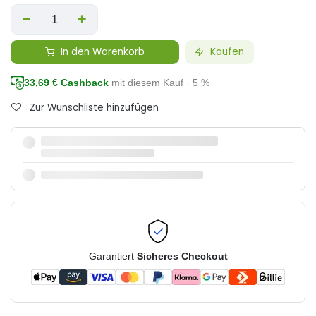
In den Warenkorb
Kaufen
33,69
€ Cashback
mit diesem Kauf · 5 %
Zur Wunschliste hinzufügen
Garantiert
Sicheres Checkout