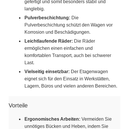
gefertigt und somit besonders stabil und
langlebig.
Pulverbeschichtung:
Die
Pulverbeschichtung schützt den Wagen vor
Korrosion und Beschädigungen.
Leichtlaufende Räder:
Die Räder
ermöglichen einen einfachen und
komfortablen Transport, auch bei schwerer
Last.
Vielseitig einsetzbar:
Der Etagenwagen
eignet sich für den Einsatz in Werkstätten,
Lagern, Büros und vielen anderen Bereichen.
Vorteile
Ergonomisches Arbeiten:
Vermeiden Sie
unnötiges Bücken und Heben, indem Sie