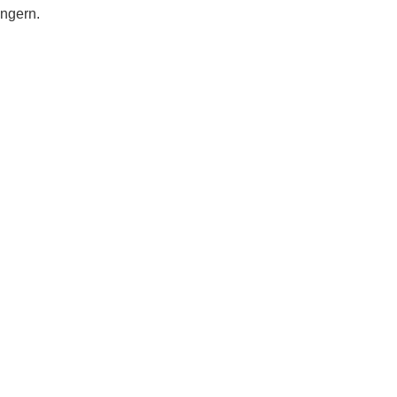
ngern.