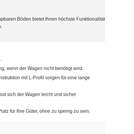
pbaren Böden bietet Ihnen höchste Funktionalität
.
.
g, wenn der Wagen nicht benötigt wird.
ruktion mit L-Profil sorgen für eine lange
t sich der Wagen leicht und sicher
z für Ihre Güter, ohne zu sperrig zu sein.