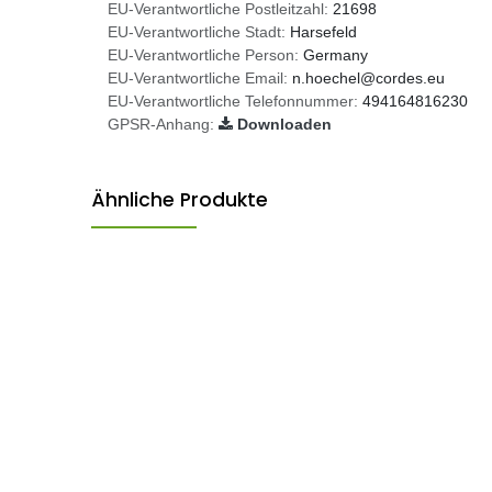
EU-Verantwortliche Postleitzahl:
21698
EU-Verantwortliche Stadt:
Harsefeld
EU-Verantwortliche Person:
Germany
EU-Verantwortliche Email:
n.hoechel@cordes.eu
EU-Verantwortliche Telefonnummer:
494164816230
GPSR-Anhang:
Downloaden
Ähnliche Produkte