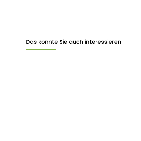
Das könnte Sie auch interessieren