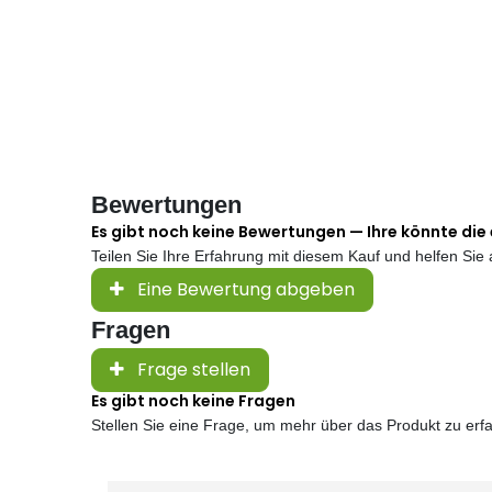
Bewertungen
Es gibt noch keine Bewertungen — Ihre könnte die 
Teilen Sie Ihre Erfahrung mit diesem Kauf und helfen Si
Eine Bewertung abgeben
Fragen
Frage stellen
Es gibt noch keine Fragen
Stellen Sie eine Frage, um mehr über das Produkt zu erf