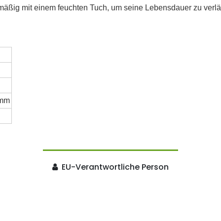
äßig mit einem feuchten Tuch, um seine Lebensdauer zu verlä
 mm
EU-Verantwortliche Person