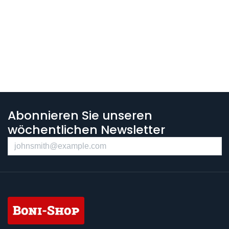
Abonnieren Sie unseren
wöchentlichen Newsletter