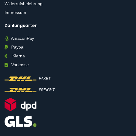
Widerrufsbelehrung
Impressum
Zahlungsarten
AmazonPay
Paypal
Klarna
Vorkasse
PAKET
FREIGHT