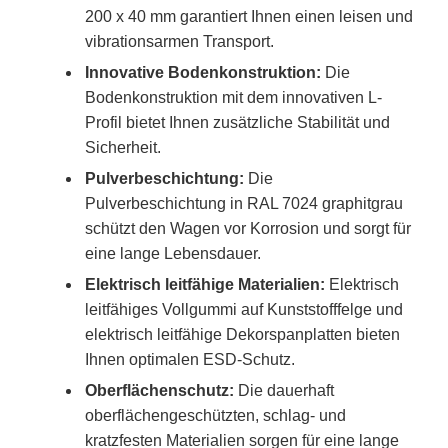
200 x 40 mm garantiert Ihnen einen leisen und
vibrationsarmen Transport.
Innovative Bodenkonstruktion:
Die
Bodenkonstruktion mit dem innovativen L-
Profil bietet Ihnen zusätzliche Stabilität und
Sicherheit.
Pulverbeschichtung:
Die
Pulverbeschichtung in RAL 7024 graphitgrau
schützt den Wagen vor Korrosion und sorgt für
eine lange Lebensdauer.
Elektrisch leitfähige Materialien:
Elektrisch
leitfähiges Vollgummi auf Kunststofffelge und
elektrisch leitfähige Dekorspanplatten bieten
Ihnen optimalen ESD-Schutz.
Oberflächenschutz:
Die dauerhaft
oberflächengeschützten, schlag- und
kratzfesten Materialien sorgen für eine lange