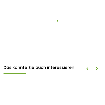
Das könnte Sie auch interessieren