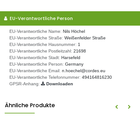
EU-Verantwortliche Person
EU-Verantwortliche Name:
Nils Höchel
EU-Verantwortliche Straße:
Weißenfelder Straße
EU-Verantwortliche Hausnummer:
1
EU-Verantwortliche Postleitzahl:
21698
EU-Verantwortliche Stadt:
Harsefeld
EU-Verantwortliche Person:
Germany
EU-Verantwortliche Email:
n.hoechel@cordes.eu
EU-Verantwortliche Telefonnummer:
494164816230
GPSR-Anhang:
Downloaden
Ähnliche Produkte