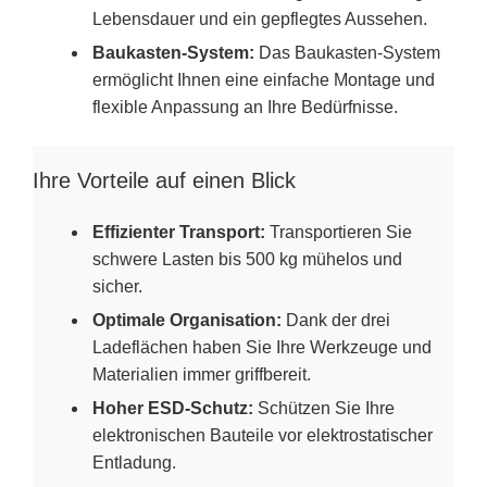
Lebensdauer und ein gepflegtes Aussehen.
Baukasten-System:
Das Baukasten-System
ermöglicht Ihnen eine einfache Montage und
flexible Anpassung an Ihre Bedürfnisse.
Ihre Vorteile auf einen Blick
Effizienter Transport:
Transportieren Sie
schwere Lasten bis 500 kg mühelos und
sicher.
Optimale Organisation:
Dank der drei
Ladeflächen haben Sie Ihre Werkzeuge und
Materialien immer griffbereit.
Hoher ESD-Schutz:
Schützen Sie Ihre
elektronischen Bauteile vor elektrostatischer
Entladung.