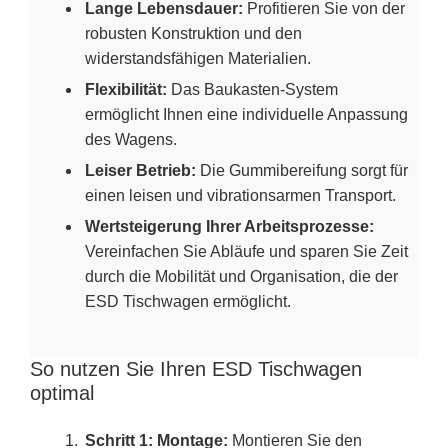
Lange Lebensdauer:
Profitieren Sie von der
robusten Konstruktion und den
widerstandsfähigen Materialien.
Flexibilität:
Das Baukasten-System
ermöglicht Ihnen eine individuelle Anpassung
des Wagens.
Leiser Betrieb:
Die Gummibereifung sorgt für
einen leisen und vibrationsarmen Transport.
Wertsteigerung Ihrer Arbeitsprozesse:
Vereinfachen Sie Abläufe und sparen Sie Zeit
durch die Mobilität und Organisation, die der
ESD Tischwagen ermöglicht.
So nutzen Sie Ihren ESD Tischwagen
optimal
Schritt 1: Montage:
Montieren Sie den