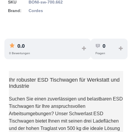
SKU
BONI-sw-700.662
Brand:
Cordes
0.0
0
0 Bewertungen
Fragen
Ihr robuster ESD Tischwagen für Werkstatt und
Industrie
Suchen Sie einen zuverlässigen und belastbaren ESD
Tischwagen für Ihre anspruchsvollen
Arbeitsumgebungen? Unser Schwerlast ESD
Tischwagen bietet Ihnen mit seinen drei Ladeflächen
und der hohen Traglast von 500 kg die ideale Lösung