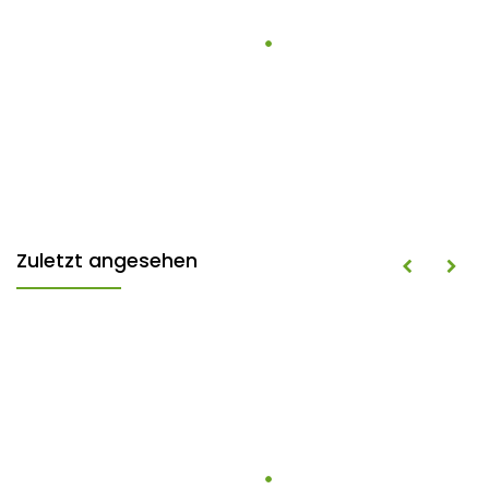
Zuletzt angesehen