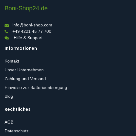
Boni-Shop24.de
info@boni-shop.com
+49 4221 45 77 700
Hilfe & Support
Informationen
Kontakt
Unser Unternehmen
Zahlung und Versand
Hinweise zur Batterieentsorgung
Blog
Rechtliches
AGB
Datenschutz