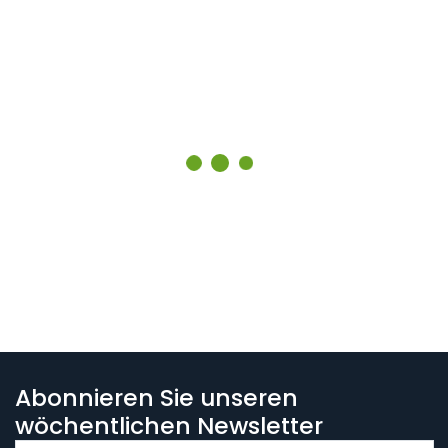
Abonnieren Sie unseren
wöchentlichen Newsletter