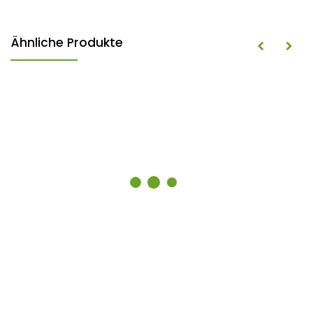
Ähnliche Produkte