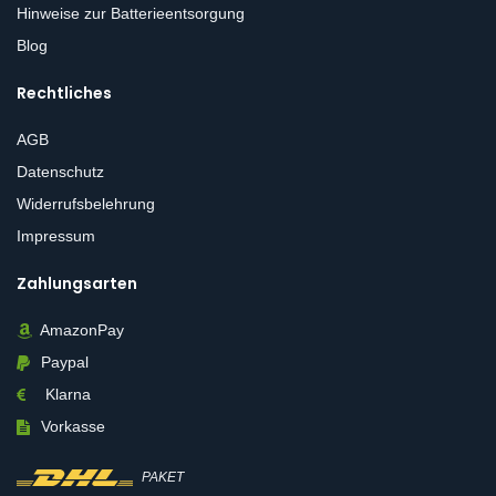
Hinweise zur Batterieentsorgung
Blog
Rechtliches
AGB
Datenschutz
Widerrufsbelehrung
Impressum
Zahlungsarten
AmazonPay
Paypal
Klarna
Vorkasse
PAKET