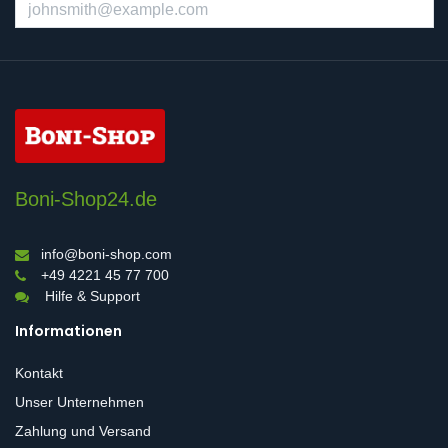
Boni-Shop24.de
info@boni-shop.com
+49 4221 45 77 700
Hilfe & Support
Informationen
Kontakt
Unser Unternehmen
Zahlung und Versand