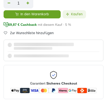
In den Warenkorb
Kaufen
69,87
€ Cashback
mit diesem Kauf · 5 %
Zur Wunschliste hinzufügen
Garantiert
Sicheres Checkout