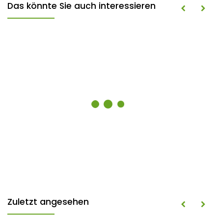
Das könnte Sie auch interessieren
Zuletzt angesehen