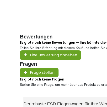
Bewertungen
Es gibt noch keine Bewertungen — Ihre könnte die 
Teilen Sie Ihre Erfahrung mit diesem Kauf und helfen Si
Eine Bewertung abgeben
Fragen
Frage stellen
Es gibt noch keine Fragen
Stellen Sie eine Frage, um mehr über das Produkt zu erf
Der robuste ESD Etagenwagen für Ihre Wer