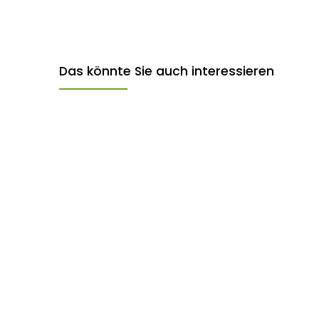
Das könnte Sie auch interessieren