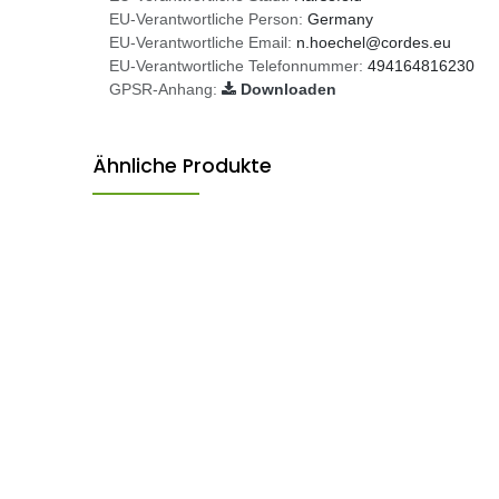
EU-Verantwortliche Person:
Germany
EU-Verantwortliche Email:
n.hoechel@cordes.eu
EU-Verantwortliche Telefonnummer:
494164816230
GPSR-Anhang:
Downloaden
Ähnliche Produkte