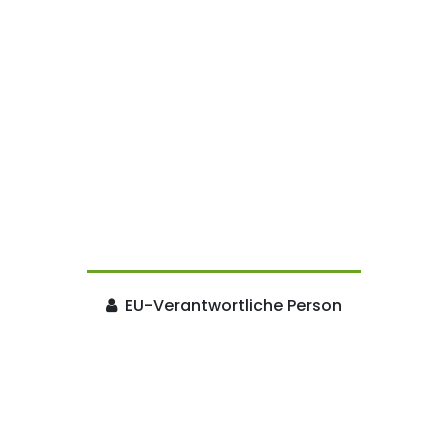
EU-Verantwortliche Person