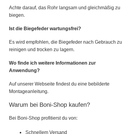
Achte darauf, das Rohr langsam und gleichmäßig zu
biegen.
Ist die Biegefeder wartungsfrei?
Es wird empfohlen, die Biegefeder nach Gebrauch zu
reinigen und trocken zu lagern.
Wo finde ich weitere Informationen zur
Anwendung?
Auf unserer Webseite findest du eine bebilderte
Montageanleitung.
Warum bei Boni-Shop kaufen?
Bei Boni-Shop profitierst du von:
Schnellem Versand