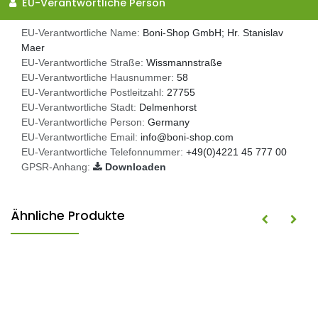
EU-Verantwortliche Person
EU-Verantwortliche Name:
Boni-Shop GmbH; Hr. Stanislav
Maer
EU-Verantwortliche Straße:
Wissmannstraße
EU-Verantwortliche Hausnummer:
58
EU-Verantwortliche Postleitzahl:
27755
EU-Verantwortliche Stadt:
Delmenhorst
EU-Verantwortliche Person:
Germany
EU-Verantwortliche Email:
info@boni-shop.com
EU-Verantwortliche Telefonnummer:
+49(0)4221 45 777 00
GPSR-Anhang:
Downloaden
Ähnliche Produkte