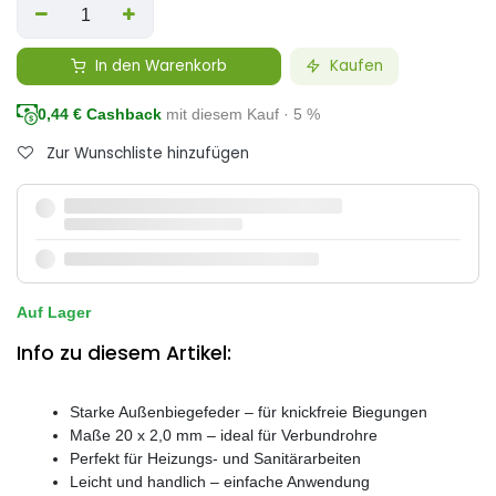
In den Warenkorb
Kaufen
0,44
€ Cashback
mit diesem Kauf · 5 %
Zur Wunschliste hinzufügen
Auf Lager
Info zu diesem Artikel:
Starke Außenbiegefeder – für knickfreie Biegungen
Maße 20 x 2,0 mm – ideal für Verbundrohre
Perfekt für Heizungs- und Sanitärarbeiten
Leicht und handlich – einfache Anwendung