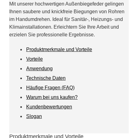
Mit unserer hochwertigen Außenbiegefeder gelingen
Ihnen saubere und knickfreie Biegungen von Rohren
im Handumdrehen. Ideal für Sanitär-, Heizungs- und
Klimainstallationen. Erleichtern Sie Ihre Arbeit und
erzielen Sie professionelle Ergebnisse.
Produktmerkmale und Vorteile
Vorteile
Anwendung
Technische Daten
Häufige Fragen (FAQ)
Warum bei uns kaufen?
Kundenbewertungen
Slogan
Produktmerkmale und Vorteile