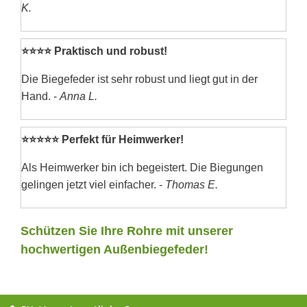
K.
⭐⭐⭐⭐ Praktisch und robust!
Die Biegefeder ist sehr robust und liegt gut in der
Hand. -
Anna L.
⭐⭐⭐⭐⭐ Perfekt für Heimwerker!
Als Heimwerker bin ich begeistert. Die Biegungen
gelingen jetzt viel einfacher. -
Thomas E.
Schützen Sie Ihre Rohre mit unserer
hochwertigen Außenbiegefeder!