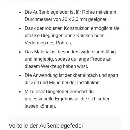
Die Außenbiegefeder ist für Rohre mit einem
Durchmesser von 20 x 2,0 mm geeignet.
Dank der robusten Konstruktion ermöglicht sie
präzise Biegungen ohne Knicken oder
Verformen des Rohres.
Das Material ist besonders widerstandsfähig
und langlebig, sodass du lange Freude an
diesem Werkzeug haben wirst.
Die Anwendung ist denkbar einfach und spart
dir Zeit und Mühe bei der Installation.
Mit dieser Biegefeder erreichst du
professionelle Ergebnisse, die sich sehen
lassen können.
Vorteile der Außenbiegefeder