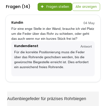
Fragen (14)
Fragen stellen
Alle anzeigen
Kundin
04 May
Für eine enge Stelle in der Wand, brauche ich viel Platz
um die Feder über das Rohr zu schieben, oder geht
das auch wenn nur ein kurzes Stück frei ist?
Kundendienst
Antwort
Für die korrekte Positionierung muss die Feder
über das Rohrende geschoben werden, bis die
gewünschte Biegestelle erreicht ist. Dies erfordert
ein ausreichend freies Rohrende.
Außenbiegefeder für präzises Rohrbiegen