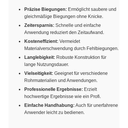
Präzise Biegungen:
Ermöglicht saubere und
gleichmäßige Biegungen ohne Knicke.
Zeitersparnis:
Schnelle und einfache
Anwendung reduziert den Zeitaufwand.
Kosteneffizient:
Vermeidet
Materialverschwendung durch Fehlbiegungen.
Langlebigkeit:
Robuste Konstruktion für
lange Nutzungsdauer.
Vielseitigkeit:
Geeignet für verschiedene
Rohrmaterialien und Anwendungen.
Professionelle Ergebnisse:
Erzielt
hochwertige Ergebnisse wie ein Profi.
Einfache Handhabung:
Auch für unerfahrene
Anwender leicht zu bedienen.