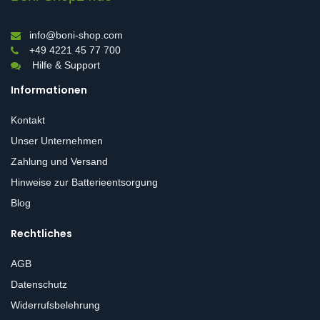
info@boni-shop.com
+49 4221 45 77 700
Hilfe & Support
Informationen
Kontakt
Unser Unternehmen
Zahlung und Versand
Hinweise zur Batterieentsorgung
Blog
Rechtliches
AGB
Datenschutz
Widerrufsbelehrung