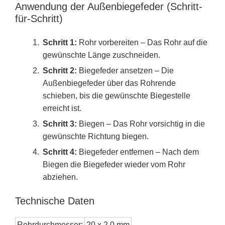
Anwendung der Außenbiegefeder (Schritt-
für-Schritt)
Schritt 1:
Rohr vorbereiten – Das Rohr auf die
gewünschte Länge zuschneiden.
Schritt 2:
Biegefeder ansetzen – Die
Außenbiegefeder über das Rohrende
schieben, bis die gewünschte Biegestelle
erreicht ist.
Schritt 3:
Biegen – Das Rohr vorsichtig in die
gewünschte Richtung biegen.
Schritt 4:
Biegefeder entfernen – Nach dem
Biegen die Biegefeder wieder vom Rohr
abziehen.
Technische Daten
Rohrdurchmesser:
20 x 2,0 mm