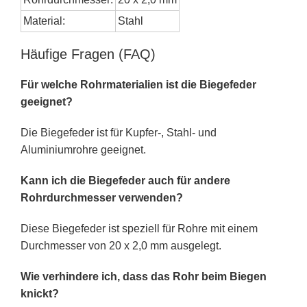
Material:
Stahl
Häufige Fragen (FAQ)
Für welche Rohrmaterialien ist die Biegefeder
geeignet?
Die Biegefeder ist für Kupfer-, Stahl- und
Aluminiumrohre geeignet.
Kann ich die Biegefeder auch für andere
Rohrdurchmesser verwenden?
Diese Biegefeder ist speziell für Rohre mit einem
Durchmesser von 20 x 2,0 mm ausgelegt.
Wie verhindere ich, dass das Rohr beim Biegen
knickt?