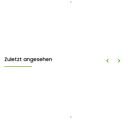
Zuletzt angesehen