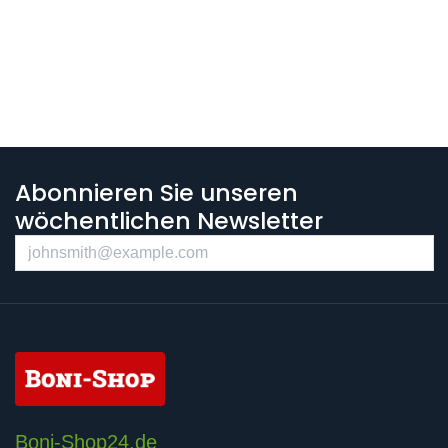
Abonnieren Sie unseren
wöchentlichen Newsletter
Boni-Shop24.de