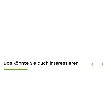
Das könnte Sie auch interessieren