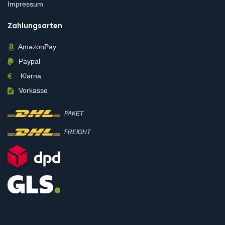
Impressum
Zahlungsarten
AmazonPay
Paypal
Klarna
Vorkasse
PAKET
FREIGHT