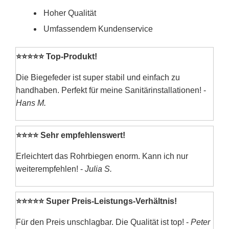
Hoher Qualität
Umfassendem Kundenservice
⭐⭐⭐⭐⭐ Top-Produkt!
Die Biegefeder ist super stabil und einfach zu
handhaben. Perfekt für meine Sanitärinstallationen! -
Hans M.
⭐⭐⭐⭐ Sehr empfehlenswert!
Erleichtert das Rohrbiegen enorm. Kann ich nur
weiterempfehlen! -
Julia S.
⭐⭐⭐⭐⭐ Super Preis-Leistungs-Verhältnis!
Für den Preis unschlagbar. Die Qualität ist top! -
Peter