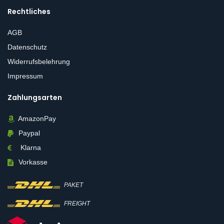
Rechtliches
AGB
Datenschutz
Widerrufsbelehrung
Impressum
Zahlungsarten
AmazonPay
Paypal
Klarna
Vorkasse
PAKET
FREIGHT