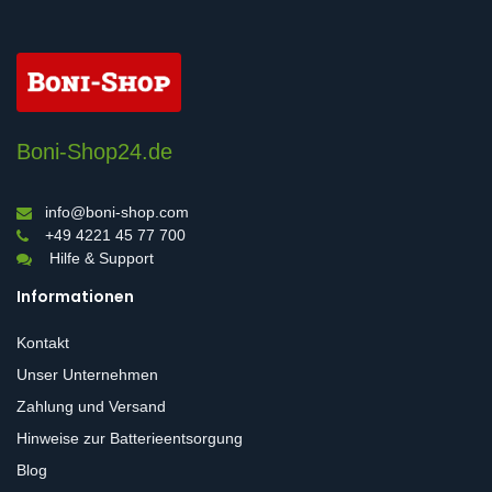
Boni-Shop24.de
info@boni-shop.com
+49 4221 45 77 700
Hilfe & Support
Informationen
Kontakt
Unser Unternehmen
Zahlung und Versand
Hinweise zur Batterieentsorgung
Blog