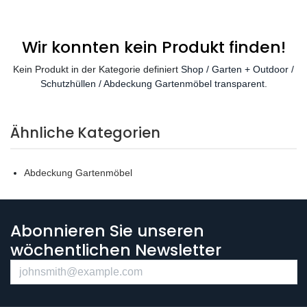
Wir konnten kein Produkt finden!
Kein Produkt in der Kategorie definiert
Shop / Garten + Outdoor /
Schutzhüllen / Abdeckung Gartenmöbel transparent
.
Ähnliche Kategorien
Abdeckung Gartenmöbel
Abonnieren Sie unseren
wöchentlichen Newsletter