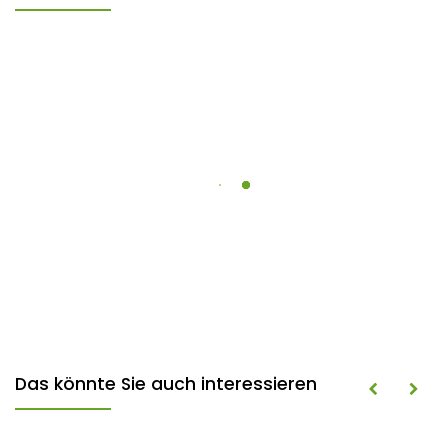
Das könnte Sie auch interessieren