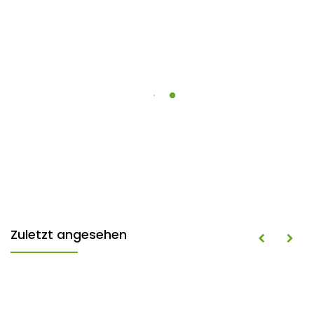
Zuletzt angesehen