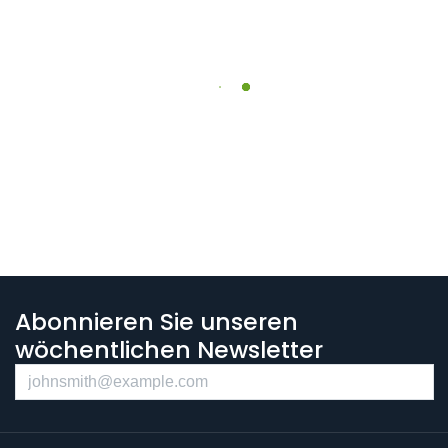
Abonnieren Sie unseren
wöchentlichen Newsletter