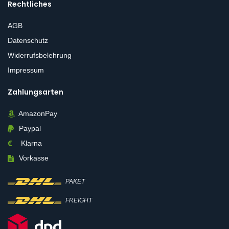
Rechtliches
AGB
Datenschutz
Widerrufsbelehrung
Impressum
Zahlungsarten
AmazonPay
Paypal
Klarna
Vorkasse
PAKET
FREIGHT