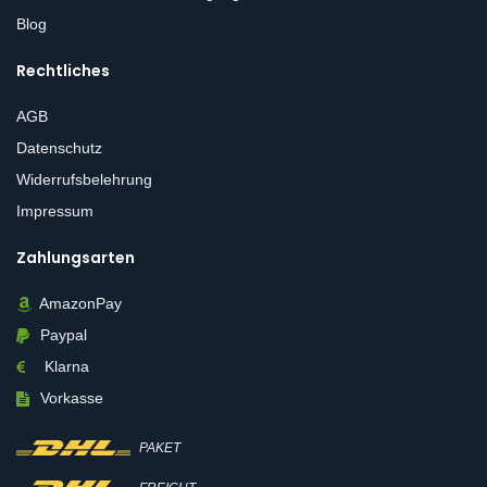
Blog
Rechtliches
AGB
Datenschutz
Widerrufsbelehrung
Impressum
Zahlungsarten
AmazonPay
Paypal
Klarna
Vorkasse
PAKET