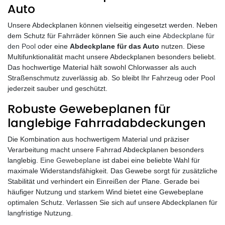
Auto
Unsere Abdeckplanen können vielseitig eingesetzt werden. Neben
dem Schutz für Fahrräder können Sie auch eine
Abdeckplane für
den Pool
oder eine
Abdeckplane für das Auto
nutzen. Diese
Multifunktionalität macht unsere Abdeckplanen besonders beliebt.
Das hochwertige Material hält sowohl Chlorwasser als auch
Straßenschmutz zuverlässig ab. So bleibt Ihr Fahrzeug oder Pool
jederzeit sauber und geschützt.
Robuste Gewebeplanen für
langlebige Fahrradabdeckungen
Die Kombination aus hochwertigem Material und präziser
Verarbeitung macht unsere Fahrrad Abdeckplanen besonders
langlebig.
Eine Gewebeplane
ist dabei eine beliebte Wahl für
maximale Widerstandsfähigkeit. Das Gewebe sorgt für zusätzliche
Stabilität und verhindert ein Einreißen der Plane. Gerade bei
häufiger Nutzung und starkem Wind bietet eine Gewebeplane
optimalen Schutz. Verlassen Sie sich auf unsere Abdeckplanen für
langfristige Nutzung.