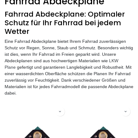
Fahrrad Abdeckplane
Fahrrad Abdeckplane: Optimaler
Schutz für Ihr Fahrrad bei jedem
Wetter
Eine Fahrrad Abdeckplane bietet Ihrem Fahrrad zuverlässigen
Schutz vor Regen, Sonne, Staub und Schmutz. Besonders wichtig
ist dies, wenn Ihr Fahrrad im Freien geparkt wird. Unsere
Abdeckplanen sind aus hochwertigen Materialien wie
LKW
Plane
gefertigt und garantieren Langlebigkeit und Robustheit. Mit
einer wasserdichten Oberfläche schützen die Planen Ihr Fahrrad
zuverlässig vor Feuchtigkeit. Dank verschiedener Größen und
Materialien ist für jedes Fahrradmodell die passende Abdeckplane
dabei.