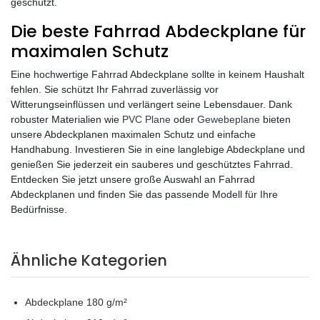
geschützt.
Die beste Fahrrad Abdeckplane für
maximalen Schutz
Eine hochwertige Fahrrad Abdeckplane sollte in keinem Haushalt
fehlen. Sie schützt Ihr Fahrrad zuverlässig vor
Witterungseinflüssen und verlängert seine Lebensdauer. Dank
robuster Materialien wie
PVC Plane
oder
Gewebeplane
bieten
unsere Abdeckplanen maximalen Schutz und einfache
Handhabung. Investieren Sie in eine langlebige Abdeckplane und
genießen Sie jederzeit ein sauberes und geschütztes Fahrrad.
Entdecken Sie jetzt unsere große Auswahl an Fahrrad
Abdeckplanen und finden Sie das passende Modell für Ihre
Bedürfnisse.
Ähnliche Kategorien
Abdeckplane 180 g/m²