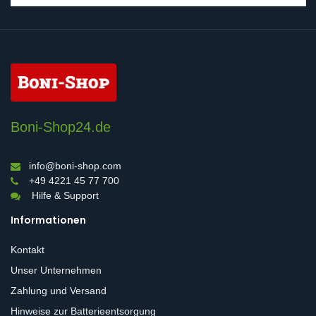
Boni-Shop24.de
info@boni-shop.com
+49 4221 45 77 700
Hilfe & Support
Informationen
Kontakt
Unser Unternehmen
Zahlung und Versand
Hinweise zur Batterieentsorgung