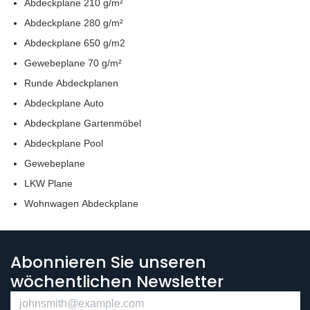
Abdeckplane 210 g/m²
Abdeckplane 280 g/m²
Abdeckplane 650 g/m2
Gewebeplane 70 g/m²
Runde Abdeckplanen
Abdeckplane Auto
Abdeckplane Gartenmöbel
Abdeckplane Pool
Gewebeplane
LKW Plane
Wohnwagen Abdeckplane
Abonnieren Sie unseren
wöchentlichen Newsletter